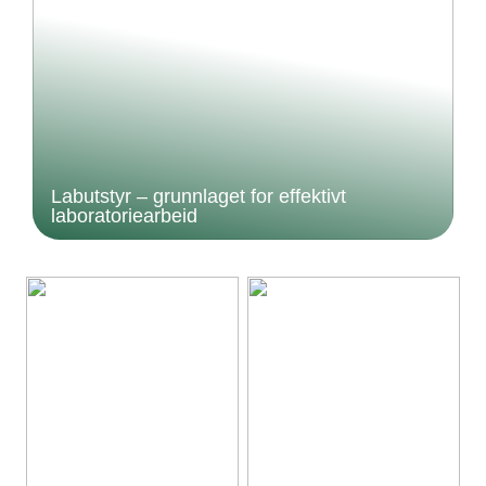
Labutstyr – grunnlaget for effektivt
laboratoriearbeid