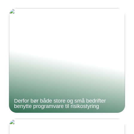
Derfor bør både store og små bedrifter
benytte programvare til risikostyring