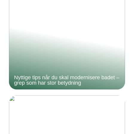
Nyttige tips når du skal modernisere badet –
grep som har stor betydning