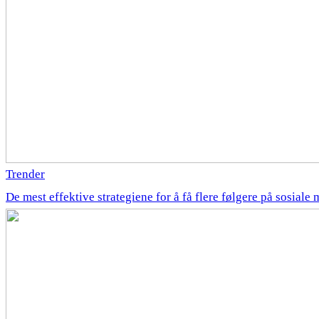
Trender
De mest effektive strategiene for å få flere følgere på sosiale 