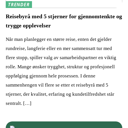
TRENDER
Reisebyrå med 5 stjerner for gjennomtenkte og
trygge opplevelser
Når man planlegger en større reise, enten det gjelder
rundreise, langferie eller en mer sammensatt tur med
flere stopp, spiller valg av samarbeidspartner en viktig
rolle. Mange ønsker trygghet, struktur og profesjonell
oppfølging gjennom hele prosessen. I denne
sammenhengen vil flere se etter et reisebyrå med 5
stjerner, der kvalitet, erfaring og kundetilfredshet står
sentralt. […]