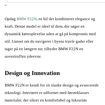
”
Opdag
BMW F22N
, en bil der kombinerer elegance og
kraft. Denne model er ideel til dem, der søger en
dynamisk køreoplevelse uden at gå på kompromis med
stil. Uanset om du navigerer i byens travle gader eller
tager på en længere tur, tilbyder BMW F22N en
uovertruffen ydeevne.
Design og Innovation
BMW F22N er kendt for sit slanke design og avancerede
teknologi. Interiøret er udformet med førsteklasses
materialer, der sikrer en komfortabel og luksuriøs