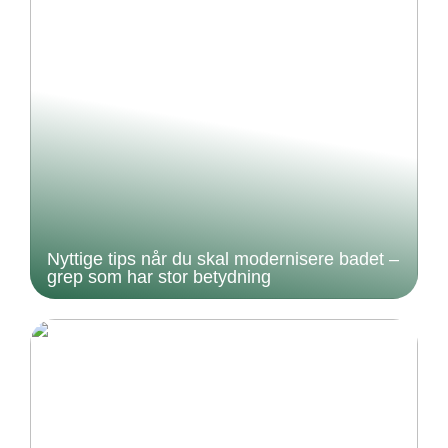
Nyttige tips når du skal modernisere badet –
grep som har stor betydning