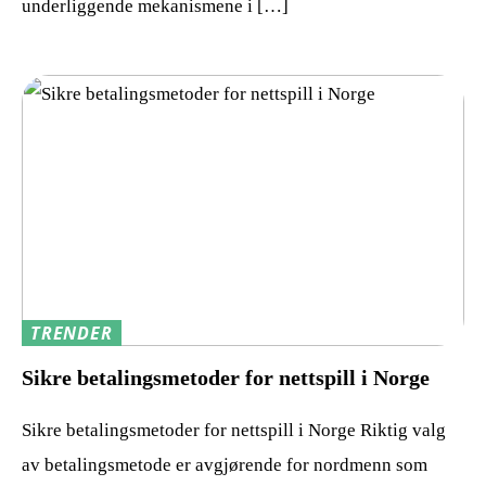
underliggende mekanismene i […]
TRENDER
Sikre betalingsmetoder for nettspill i Norge
Sikre betalingsmetoder for nettspill i Norge Riktig valg
av betalingsmetode er avgjørende for nordmenn som