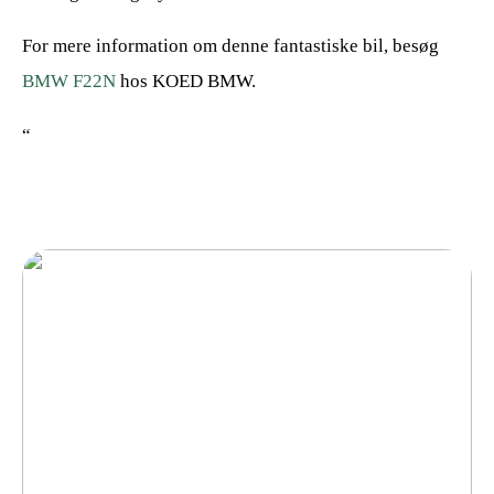
For mere information om denne fantastiske bil, besøg
BMW F22N
hos KOED BMW.
“