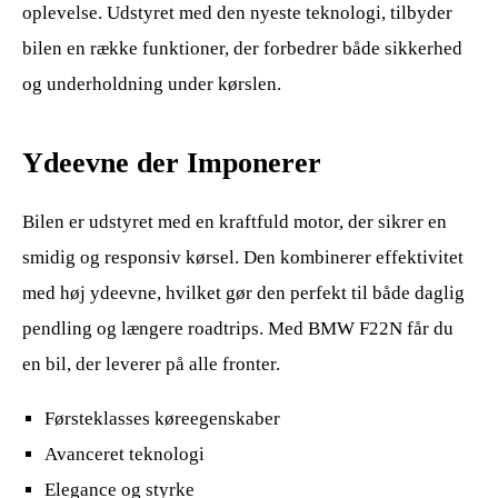
oplevelse. Udstyret med den nyeste teknologi, tilbyder
bilen en række funktioner, der forbedrer både sikkerhed
og underholdning under kørslen.
Ydeevne der Imponerer
Bilen er udstyret med en kraftfuld motor, der sikrer en
smidig og responsiv kørsel. Den kombinerer effektivitet
med høj ydeevne, hvilket gør den perfekt til både daglig
pendling og længere roadtrips. Med BMW F22N får du
en bil, der leverer på alle fronter.
Førsteklasses køreegenskaber
Avanceret teknologi
Elegance og styrke