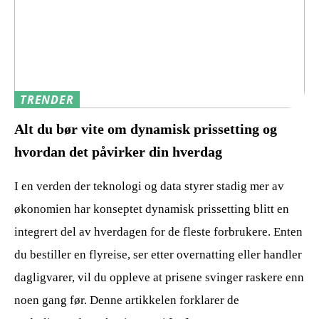
TRENDER
Alt du bør vite om dynamisk prissetting og
hvordan det påvirker din hverdag
I en verden der teknologi og data styrer stadig mer av
økonomien har konseptet dynamisk prissetting blitt en
integrert del av hverdagen for de fleste forbrukere. Enten
du bestiller en flyreise, ser etter overnatting eller handler
dagligvarer, vil du oppleve at prisene svinger raskere enn
noen gang før. Denne artikkelen forklarer de