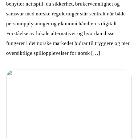
benytter nettspill, da sikkerhet, brukervennlighet og
samsvar med norske reguleringer står sentralt når både
personopplysninger og økonomi håndteres digitalt.
Forståelse av lokale alternativer og hvordan disse
fungerer i det norske markedet bidrar til tryggere og mer
oversiktlige spillopplevelser for norsk […]