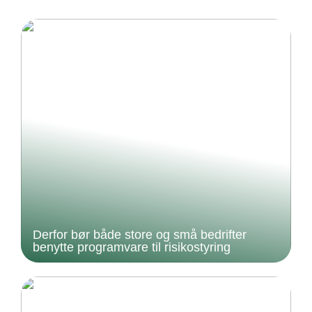
Derfor bør både store og små bedrifter
benytte programvare til risikostyring