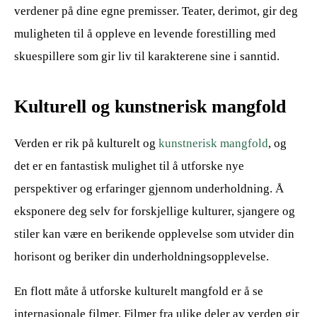
verdener på dine egne premisser. Teater, derimot, gir deg
muligheten til å oppleve en levende forestilling med
skuespillere som gir liv til karakterene sine i sanntid.
Kulturell og kunstnerisk mangfold
Verden er rik på kulturelt og
kunstnerisk mangfold
, og
det er en fantastisk mulighet til å utforske nye
perspektiver og erfaringer gjennom underholdning. Å
eksponere deg selv for forskjellige kulturer, sjangere og
stiler kan være en berikende opplevelse som utvider din
horisont og beriker din underholdningsopplevelse.
En flott måte å utforske kulturelt mangfold er å se
internasjonale filmer. Filmer fra ulike deler av verden gir