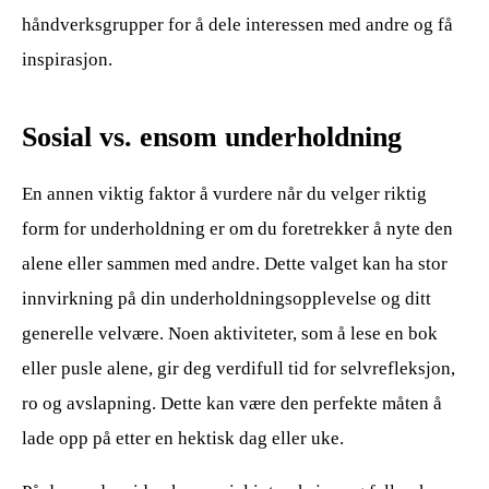
håndverksgrupper for å dele interessen med andre og få
inspirasjon.
Sosial vs. ensom underholdning
En annen viktig faktor å vurdere når du velger riktig
form for underholdning er om du foretrekker å nyte den
alene eller sammen med andre. Dette valget kan ha stor
innvirkning på din underholdningsopplevelse og ditt
generelle velvære. Noen aktiviteter, som å lese en bok
eller pusle alene, gir deg verdifull tid for selvrefleksjon,
ro og avslapning. Dette kan være den perfekte måten å
lade opp på etter en hektisk dag eller uke.