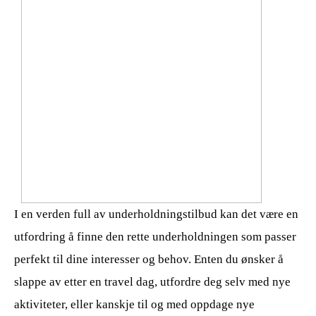
I en verden full av underholdningstilbud kan det være en
utfordring å finne den rette underholdningen som passer
perfekt til dine interesser og behov. Enten du ønsker å
slappe av etter en travel dag, utfordre deg selv med nye
aktiviteter, eller kanskje til og med oppdage nye