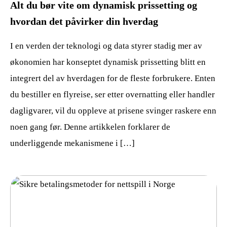
Alt du bør vite om dynamisk prissetting og
hvordan det påvirker din hverdag
I en verden der teknologi og data styrer stadig mer av
økonomien har konseptet dynamisk prissetting blitt en
integrert del av hverdagen for de fleste forbrukere. Enten
du bestiller en flyreise, ser etter overnatting eller handler
dagligvarer, vil du oppleve at prisene svinger raskere enn
noen gang før. Denne artikkelen forklarer de
underliggende mekanismene i […]