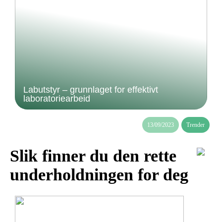
Labutstyr – grunnlaget for effektivt
laboratoriearbeid
13/09/2023
Trender
Slik finner du den rette
underholdningen for deg