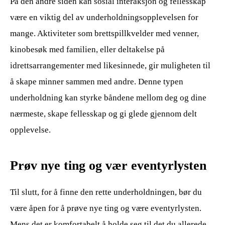
På den andre siden kan sosial interaksjon og fellesskap
være en viktig del av underholdningsopplevelsen for
mange. Aktiviteter som brettspillkvelder med venner,
kinobesøk med familien, eller deltakelse på
idrettsarrangementer med likesinnede, gir muligheten til
å skape minner sammen med andre. Denne typen
underholdning kan styrke båndene mellom deg og dine
nærmeste, skape fellesskap og gi glede gjennom delt
opplevelse.
Prøv nye ting og vær eventyrlysten
Til slutt, for å finne den rette underholdningen, bør du
være åpen for å prøve nye ting og være eventyrlysten.
Mens det er komfortabelt å holde seg til det du allerede