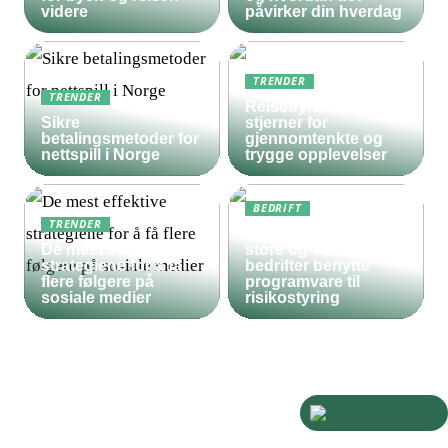
videre
påvirker din hverdag
TRENDER
TRENDER
Reisebyrå med 5
Sikre
stjerner for
betalingsmetoder for
gjennomtenkte og
nettspill i Norge
trygge opplevelser
BEDRIFT
TRENDER
Derfor bør både
De mest effektive
store og små
strategiene for å få
bedrifter benytte
flere følgere på
programvare til
sosiale medier
risikostyring