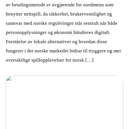
av betalingsmetode er avgjørende for nordmenn som
benytter nettspill, da sikkerhet, brukervennlighet og
samsvar med norske reguleringer står sentralt når både
personopplysninger og økonomi håndteres digitalt.
Forståelse av lokale alternativer og hvordan disse
fungerer i det norske markedet bidrar til tryggere og mer
oversiktlige spillopplevelser for norsk […]