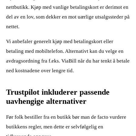
nettbutikk. Kjøp med vanlige betalingskort er derimot en
del av en lov, som dekker en mot uærlige utsalgssteder på
nettet.
Vi anbefaler generelt kjøp med betalingskort eller
betaling med mobiltelefon. Alternativt kan du velge en
avdragsordning fra f.eks. ViaBill når du har tenkt å betale
ned kostnadene over lengre tid.
Trustpilot inkluderer passende
uavhengige alternativer
Før folk bestiller fra en butikk bør man de facto vurdere
butikkens regler, men dette er selvfølgelig en