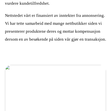
vurdere kundetilfredshet.
Nettstedet vårt er finansiert av inntekter fra annonsering.
Vi har tette samarbeid med mange nettbutikker siden vi
presenterer produktene deres og mottar kompensasjon
dersom en av besøkende på siden vår gjør en transaksjon.