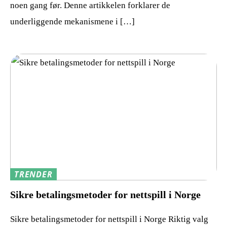
noen gang før. Denne artikkelen forklarer de
underliggende mekanismene i […]
TRENDER
Sikre betalingsmetoder for nettspill i Norge
Sikre betalingsmetoder for nettspill i Norge Riktig valg