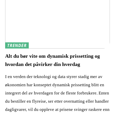
TRENDER
Alt du bør vite om dynamisk prissetting og
hvordan det påvirker din hverdag
I en verden der teknologi og data styrer stadig mer av
økonomien har konseptet dynamisk prissetting blitt en
integrert del av hverdagen for de fleste forbrukere. Enten
du bestiller en flyreise, ser etter overnatting eller handler
dagligvarer, vil du oppleve at prisene svinger raskere enn