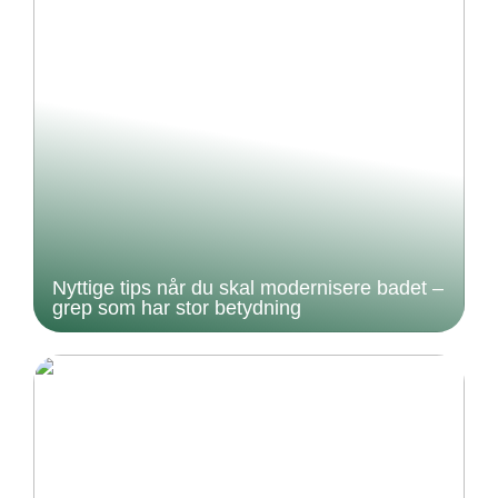
Nyttige tips når du skal modernisere badet –
grep som har stor betydning