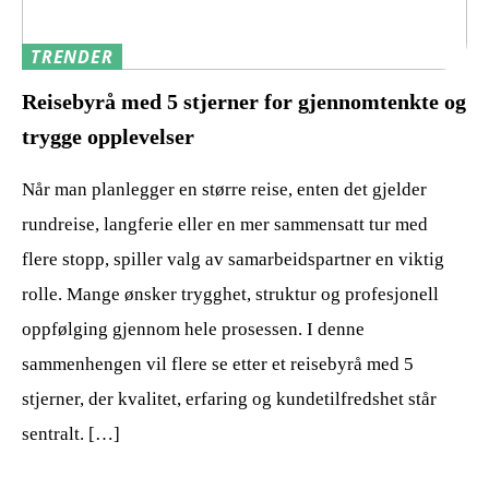
TRENDER
Reisebyrå med 5 stjerner for gjennomtenkte og
trygge opplevelser
Når man planlegger en større reise, enten det gjelder
rundreise, langferie eller en mer sammensatt tur med
flere stopp, spiller valg av samarbeidspartner en viktig
rolle. Mange ønsker trygghet, struktur og profesjonell
oppfølging gjennom hele prosessen. I denne
sammenhengen vil flere se etter et reisebyrå med 5
stjerner, der kvalitet, erfaring og kundetilfredshet står
sentralt. […]