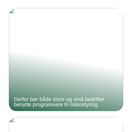
Derfor bør både store og små bedrifter
benytte programvare til risikostyring