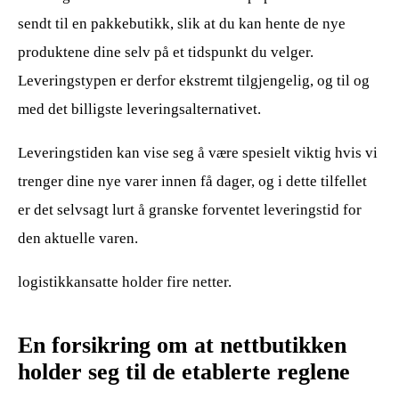
sendt til en pakkebutikk, slik at du kan hente de nye
produktene dine selv på et tidspunkt du velger.
Leveringstypen er derfor ekstremt tilgjengelig, og til og
med det billigste leveringsalternativet.
Leveringstiden kan vise seg å være spesielt viktig hvis vi
trenger dine nye varer innen få dager, og i dette tilfellet
er det selvsagt lurt å granske forventet leveringstid for
den aktuelle varen.
logistikkansatte holder fire netter.
En forsikring om at nettbutikken
holder seg til de etablerte reglene