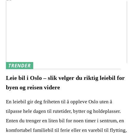
TRENDER
Leie bil i Oslo – slik velger du riktig leiebil for
byen og reisen videre
En leiebil gir deg friheten til å oppleve Oslo uten å
tilpasse hele dagen til rutetider, bytter og holdeplasser.
Enten du trenger en liten bil for noen timer i sentrum, en
komfortabel familiebil til ferie eller en varebil til flytting,