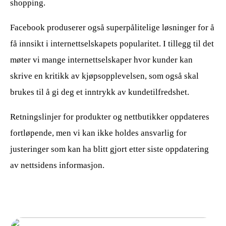
shopping.
Facebook produserer også superpålitelige løsninger for å
få innsikt i internettselskapets popularitet. I tillegg til det
møter vi mange internettselskaper hvor kunder kan
skrive en kritikk av kjøpsopplevelsen, som også skal
brukes til å gi deg et inntrykk av kundetilfredshet.
Retningslinjer for produkter og nettbutikker oppdateres
fortløpende, men vi kan ikke holdes ansvarlig for
justeringer som kan ha blitt gjort etter siste oppdatering
av nettsidens informasjon.