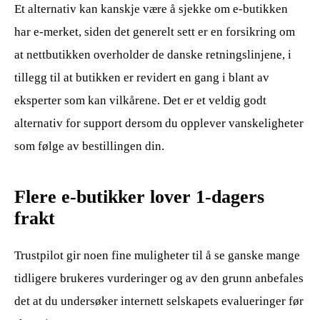
Et alternativ kan kanskje være å sjekke om e-butikken
har e-merket, siden det generelt sett er en forsikring om
at nettbutikken overholder de danske retningslinjene, i
tillegg til at butikken er revidert en gang i blant av
eksperter som kan vilkårene. Det er et veldig godt
alternativ for support dersom du opplever vanskeligheter
som følge av bestillingen din.
Flere e-butikker lover 1-dagers
frakt
Trustpilot gir noen fine muligheter til å se ganske mange
tidligere brukeres vurderinger og av den grunn anbefales
det at du undersøker internett selskapets evalueringer før