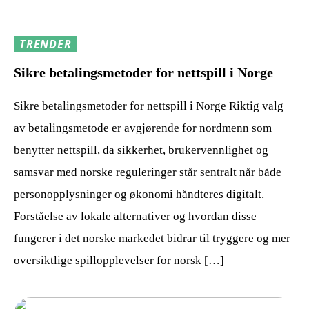
TRENDER
Sikre betalingsmetoder for nettspill i Norge
Sikre betalingsmetoder for nettspill i Norge Riktig valg
av betalingsmetode er avgjørende for nordmenn som
benytter nettspill, da sikkerhet, brukervennlighet og
samsvar med norske reguleringer står sentralt når både
personopplysninger og økonomi håndteres digitalt.
Forståelse av lokale alternativer og hvordan disse
fungerer i det norske markedet bidrar til tryggere og mer
oversiktlige spillopplevelser for norsk […]