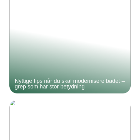
Nyttige tips når du skal modernisere badet –
grep som har stor betydning