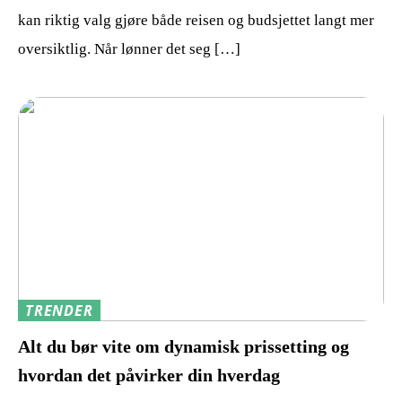
kan riktig valg gjøre både reisen og budsjettet langt mer
oversiktlig. Når lønner det seg […]
TRENDER
Alt du bør vite om dynamisk prissetting og
hvordan det påvirker din hverdag