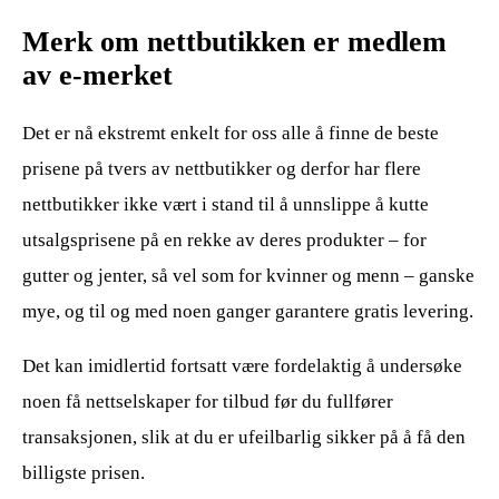
Merk om nettbutikken er medlem
av e-merket
Det er nå ekstremt enkelt for oss alle å finne de beste
prisene på tvers av nettbutikker og derfor har flere
nettbutikker ikke vært i stand til å unnslippe å kutte
utsalgsprisene på en rekke av deres produkter – for
gutter og jenter, så vel som for kvinner og menn – ganske
mye, og til og med noen ganger garantere gratis levering.
Det kan imidlertid fortsatt være fordelaktig å undersøke
noen få nettselskaper for tilbud før du fullfører
transaksjonen, slik at du er ufeilbarlig sikker på å få den
billigste prisen.