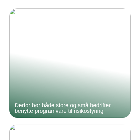
Derfor bør både store og små bedrifter
benytte programvare til risikostyring