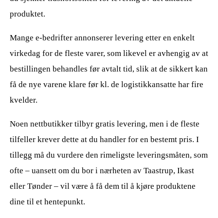
produktet.
Mange e-bedrifter annonserer levering etter en enkelt
virkedag for de fleste varer, som likevel er avhengig av at
bestillingen behandles før avtalt tid, slik at de sikkert kan
få de nye varene klare før kl. de logistikkansatte har fire
kvelder.
Noen nettbutikker tilbyr gratis levering, men i de fleste
tilfeller krever dette at du handler for en bestemt pris. I
tillegg må du vurdere den rimeligste leveringsmåten, som
ofte – uansett om du bor i nærheten av Taastrup, Ikast
eller Tønder – vil være å få dem til å kjøre produktene
dine til et hentepunkt.