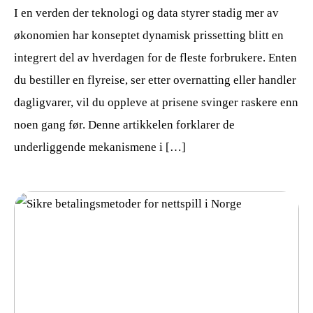
I en verden der teknologi og data styrer stadig mer av
økonomien har konseptet dynamisk prissetting blitt en
integrert del av hverdagen for de fleste forbrukere. Enten
du bestiller en flyreise, ser etter overnatting eller handler
dagligvarer, vil du oppleve at prisene svinger raskere enn
noen gang før. Denne artikkelen forklarer de
underliggende mekanismene i […]