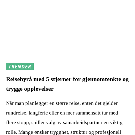
TRENDER
Reisebyrå med 5 stjerner for gjennomtenkte og
trygge opplevelser
Når man planlegger en større reise, enten det gjelder
rundreise, langferie eller en mer sammensatt tur med
flere stopp, spiller valg av samarbeidspartner en viktig
rolle. Mange ønsker trygghet, struktur og profesjonell