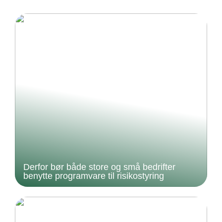
Derfor bør både store og små bedrifter
benytte programvare til risikostyring