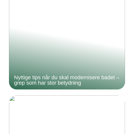
Nyttige tips når du skal modernisere badet –
grep som har stor betydning