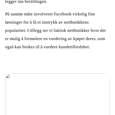
legger inn bestillingen.
På samme måte involverer Facebook virkelig fine
løsninger for å få et inntrykk av nettbutikkens
popularitet. I tillegg ser vi faktisk nettbutikker hvor det
er mulig å formulere en vurdering av kjøpet deres, som
også kan brukes til å vurdere kundetilfredshet.