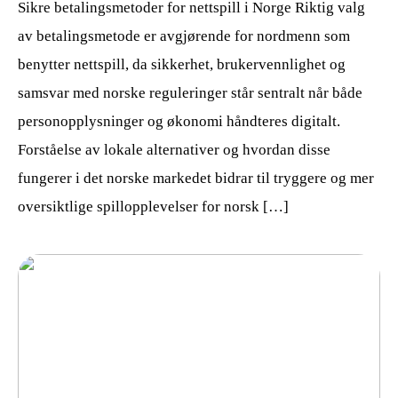
Sikre betalingsmetoder for nettspill i Norge Riktig valg
av betalingsmetode er avgjørende for nordmenn som
benytter nettspill, da sikkerhet, brukervennlighet og
samsvar med norske reguleringer står sentralt når både
personopplysninger og økonomi håndteres digitalt.
Forståelse av lokale alternativer og hvordan disse
fungerer i det norske markedet bidrar til tryggere og mer
oversiktlige spillopplevelser for norsk […]