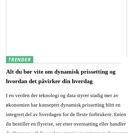
TRENDER
Alt du bør vite om dynamisk prissetting og
hvordan det påvirker din hverdag
I en verden der teknologi og data styrer stadig mer av
økonomien har konseptet dynamisk prissetting blitt en
integrert del av hverdagen for de fleste forbrukere. Enten
du bestiller en flyreise, ser etter overnatting eller handler