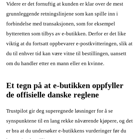
Videre er det fornuftig at kunden er klar over de mest
grunnleggende retningslinjene som kan spille inn i
forbindelse med transaksjonen, som for eksempel
bytteretten som tilbys av e-butikken. Derfor er det like
viktig at du fortsatt oppbevarer e-postkvitteringen, slik at
du til enhver tid kan være vitne til bestillingen, uansett
om du handler etter en mann eller en kvinne.
Et tegn på at e-butikken oppfyller
de offisielle danske reglene
Trustpilot gir deg superegnede løsninger for å se
synspunktene til en lang rekke nåværende kjøpere, og det
er bra at du undersøker e-butikkens vurderinger før du