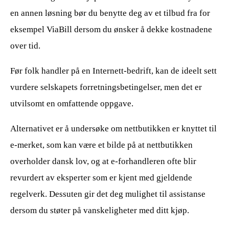
en annen løsning bør du benytte deg av et tilbud fra for
eksempel ViaBill dersom du ønsker å dekke kostnadene
over tid.
Før folk handler på en Internett-bedrift, kan de ideelt sett
vurdere selskapets forretningsbetingelser, men det er
utvilsomt en omfattende oppgave.
Alternativet er å undersøke om nettbutikken er knyttet til
e-merket, som kan være et bilde på at nettbutikken
overholder dansk lov, og at e-forhandleren ofte blir
revurdert av eksperter som er kjent med gjeldende
regelverk. Dessuten gir det deg mulighet til assistanse
dersom du støter på vanskeligheter med ditt kjøp.