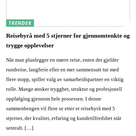
TRENDER
Reisebyrå med 5 stjerner for gjennomtenkte og
trygge opplevelser
Når man planlegger en større reise, enten det gjelder
rundreise, langferie eller en mer sammensatt tur med
flere stopp, spiller valg av samarbeidspartner en viktig
rolle. Mange ønsker trygghet, struktur og profesjonell
oppfølging gjennom hele prosessen. I denne
sammenhengen vil flere se etter et reisebyrå med 5
stjerner, der kvalitet, erfaring og kundetilfredshet står
sentralt. […]