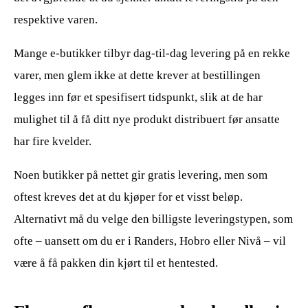
respektive varen.
Mange e-butikker tilbyr dag-til-dag levering på en rekke
varer, men glem ikke at dette krever at bestillingen
legges inn før et spesifisert tidspunkt, slik at de har
mulighet til å få ditt nye produkt distribuert før ansatte
har fire kvelder.
Noen butikker på nettet gir gratis levering, men som
oftest kreves det at du kjøper for et visst beløp.
Alternativt må du velge den billigste leveringstypen, som
ofte – uansett om du er i Randers, Hobro eller Nivå – vil
være å få pakken din kjørt til et hentested.