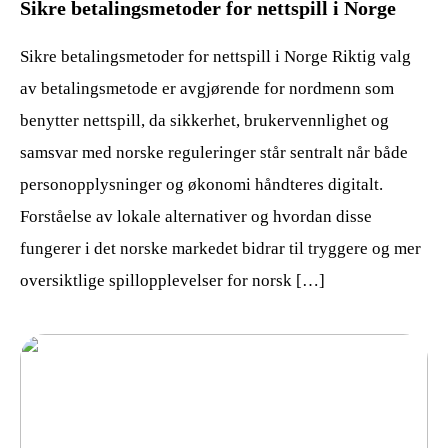
Sikre betalingsmetoder for nettspill i Norge
Sikre betalingsmetoder for nettspill i Norge Riktig valg
av betalingsmetode er avgjørende for nordmenn som
benytter nettspill, da sikkerhet, brukervennlighet og
samsvar med norske reguleringer står sentralt når både
personopplysninger og økonomi håndteres digitalt.
Forståelse av lokale alternativer og hvordan disse
fungerer i det norske markedet bidrar til tryggere og mer
oversiktlige spillopplevelser for norsk […]