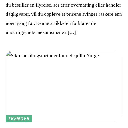
du bestiller en flyreise, ser etter overnatting eller handler
dagligvarer, vil du oppleve at prisene svinger raskere enn
noen gang før. Denne artikkelen forklarer de
underliggende mekanismene i […]
TRENDER