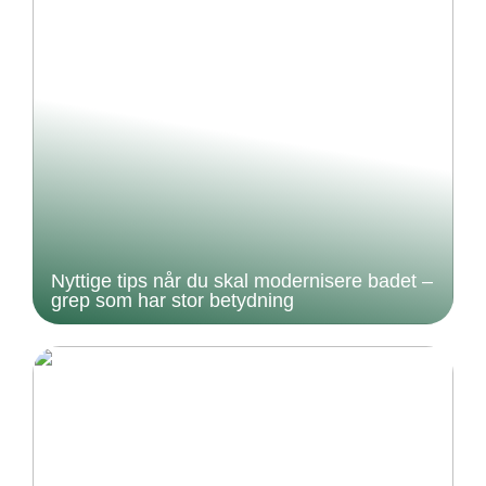
Nyttige tips når du skal modernisere badet –
grep som har stor betydning