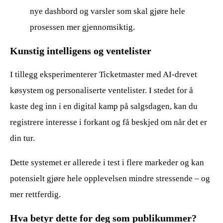
nye dashbord og varsler som skal gjøre hele
prosessen mer gjennomsiktig.
Kunstig intelligens og ventelister
I tillegg eksperimenterer Ticketmaster med AI-drevet
køsystem og personaliserte ventelister. I stedet for å
kaste deg inn i en digital kamp på salgsdagen, kan du
registrere interesse i forkant og få beskjed om når det er
din tur.
Dette systemet er allerede i test i flere markeder og kan
potensielt gjøre hele opplevelsen mindre stressende – og
mer rettferdig.
Hva betyr dette for deg som publikummer?