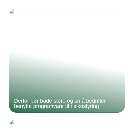
Derfor bør både store og små bedrifter
benytte programvare til risikostyring