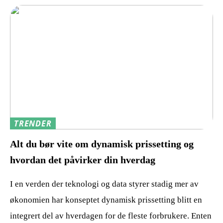
TRENDER
Alt du bør vite om dynamisk prissetting og
hvordan det påvirker din hverdag
I en verden der teknologi og data styrer stadig mer av
økonomien har konseptet dynamisk prissetting blitt en
integrert del av hverdagen for de fleste forbrukere. Enten