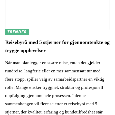
TRENDER
Reisebyrå med 5 stjerner for gjennomtenkte og
trygge opplevelser
Når man planlegger en større reise, enten det gjelder
rundreise, langferie eller en mer sammensatt tur med
flere stopp, spiller valg av samarbeidspartner en viktig
rolle. Mange ønsker trygghet, struktur og profesjonell
oppfølging gjennom hele prosessen. I denne
sammenhengen vil flere se etter et reisebyrå med 5
stjerner, der kvalitet, erfaring og kundetilfredshet står