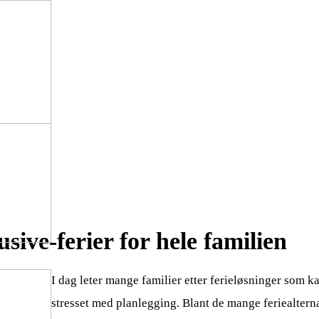
sive-ferier for hele familien
I dag leter mange familier etter ferieløsninger som 
stresset med planlegging. Blant de mange feriealtern