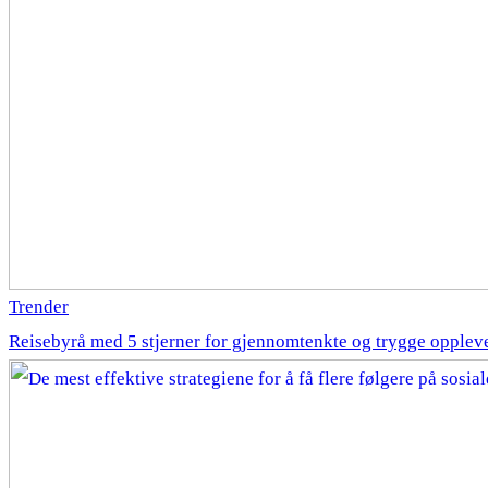
Trender
Reisebyrå med 5 stjerner for gjennomtenkte og trygge opplev