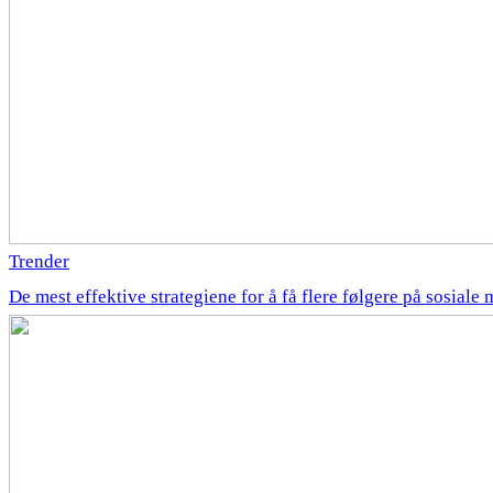
Trender
De mest effektive strategiene for å få flere følgere på sosiale 