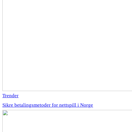
Trender
Sikre betalingsmetoder for nettspill i Norge