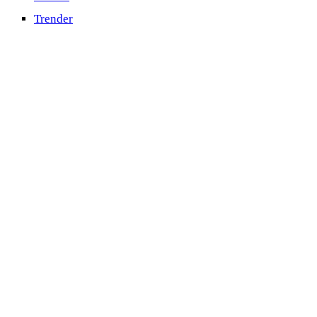
Trender