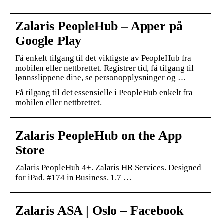
Zalaris PeopleHub – Apper på
Google Play
Få enkelt tilgang til det viktigste av PeopleHub fra
mobilen eller nettbrettet. Registrer tid, få tilgang til
lønnsslippene dine, se personopplysninger og …
Få tilgang til det essensielle i PeopleHub enkelt fra
mobilen eller nettbrettet.
Zalaris PeopleHub on the App
Store
Zalaris PeopleHub 4+. Zalaris HR Services. Designed
for iPad. #174 in Business. 1.7 …
Zalaris ASA | Oslo – Facebook