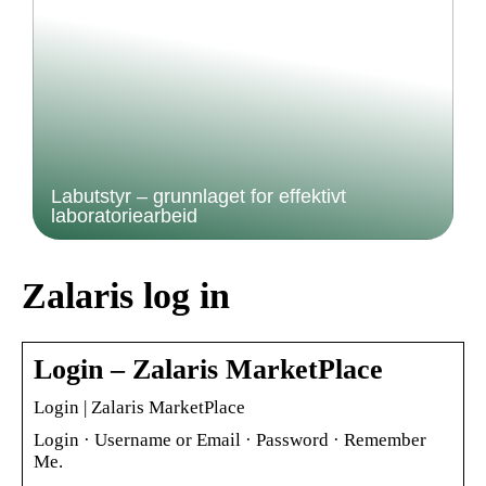
Labutstyr – grunnlaget for effektivt
laboratoriearbeid
Zalaris log in
Login – Zalaris MarketPlace
Login | Zalaris MarketPlace
Login · Username or Email · Password · Remember
Me.