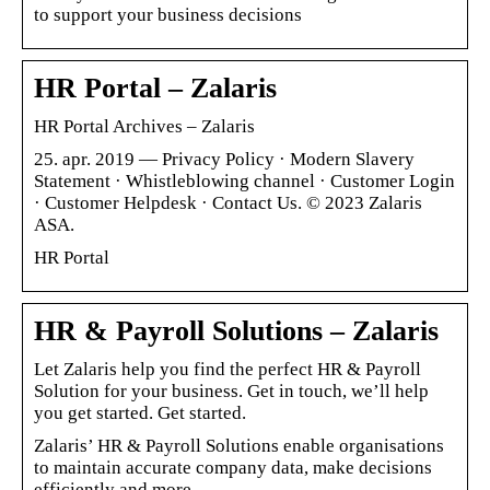
to support your business decisions
HR Portal – Zalaris
HR Portal Archives – Zalaris
25. apr. 2019 — Privacy Policy · Modern Slavery
Statement · Whistleblowing channel · Customer Login
· Customer Helpdesk · Contact Us. © 2023 Zalaris
ASA.
HR Portal
HR & Payroll Solutions – Zalaris
Let Zalaris help you find the perfect HR & Payroll
Solution for your business. Get in touch, we’ll help
you get started. Get started.
Zalaris’ HR & Payroll Solutions enable organisations
to maintain accurate company data, make decisions
efficiently and more.