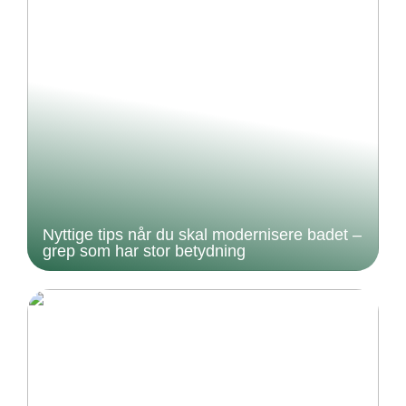
Nyttige tips når du skal modernisere badet –
grep som har stor betydning