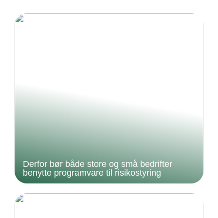
Derfor bør både store og små bedrifter
benytte programvare til risikostyring