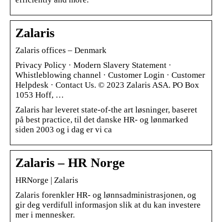
Zalaris
Zalaris offices – Denmark
Privacy Policy · Modern Slavery Statement ·
Whistleblowing channel · Customer Login · Customer
Helpdesk · Contact Us. © 2023 Zalaris ASA. PO Box
1053 Hoff, …
Zalaris har leveret state-of-the art løsninger, baseret
på best practice, til det danske HR- og lønmarked
siden 2003 og i dag er vi ca
Zalaris – HR Norge
HRNorge | Zalaris
Zalaris forenkler HR- og lønnsadministrasjonen, og
gir deg verdifull informasjon slik at du kan investere
mer i mennesker.