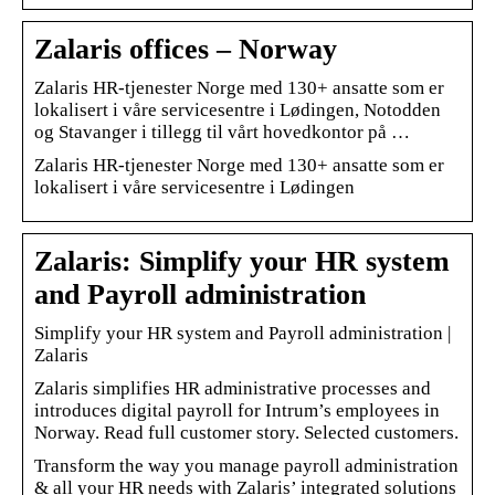
Zalaris offices – Norway
Zalaris HR-tjenester Norge med 130+ ansatte som er
lokalisert i våre servicesentre i Lødingen, Notodden
og Stavanger i tillegg til vårt hovedkontor på …
Zalaris HR-tjenester Norge med 130+ ansatte som er
lokalisert i våre servicesentre i Lødingen
Zalaris: Simplify your HR system
and Payroll administration
Simplify your HR system and Payroll administration |
Zalaris
Zalaris simplifies HR administrative processes and
introduces digital payroll for Intrum’s employees in
Norway. Read full customer story. Selected customers.
Transform the way you manage payroll administration
& all your HR needs with Zalaris’ integrated solutions