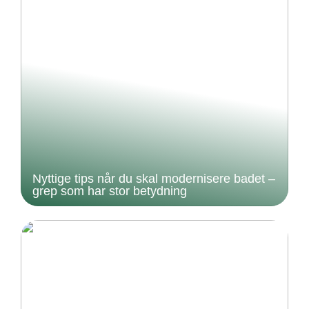
Nyttige tips når du skal modernisere badet –
grep som har stor betydning