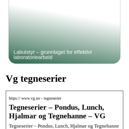
Labutstyr – grunnlaget for effektivt
laboratoriearbeid
Vg tegneserier
https:// www.vg.no › tegneserier
Tegneserier – Pondus, Lunch,
Hjalmar og Tegnehanne – VG
Tegneserier – Pondus, Lunch, Hjalmar og Tegnehanne