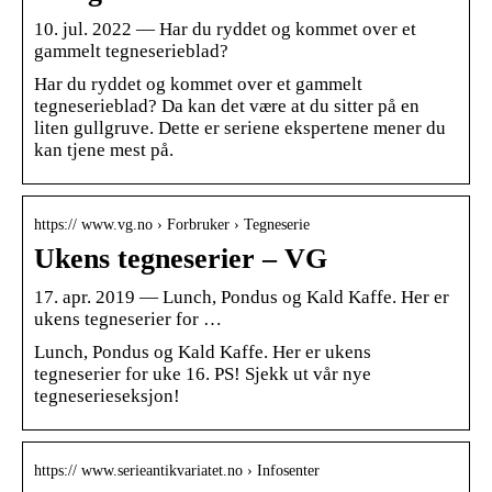
10. jul. 2022 — Har du ryddet og kommet over et
gammelt tegneserieblad?
Har du ryddet og kommet over et gammelt
tegneserieblad? Da kan det være at du sitter på en
liten gullgruve. Dette er seriene ekspertene mener du
kan tjene mest på.
https:// www.vg.no › Forbruker › Tegneserie
Ukens tegneserier – VG
17. apr. 2019 — Lunch, Pondus og Kald Kaffe. Her er
ukens tegneserier for …
Lunch, Pondus og Kald Kaffe. Her er ukens
tegneserier for uke 16. PS! Sjekk ut vår nye
tegneserieseksjon!
https:// www.serieantikvariatet.no › Infosenter