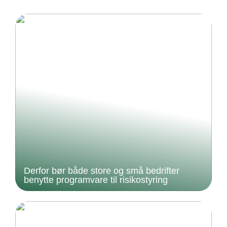
Derfor bør både store og små bedrifter
benytte programvare til risikostyring