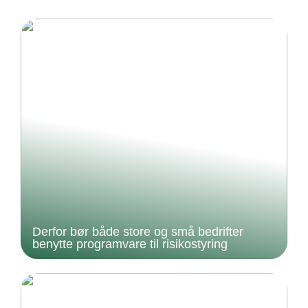
Derfor bør både store og små bedrifter
benytte programvare til risikostyring