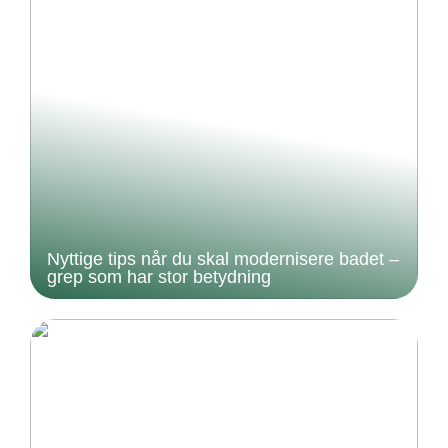
Nyttige tips når du skal modernisere badet –
grep som har stor betydning