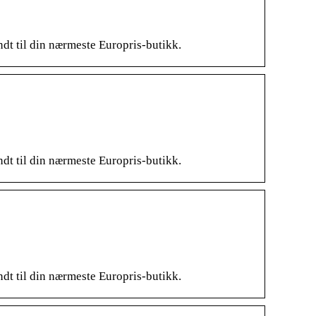
endt til din nærmeste Europris-butikk.
endt til din nærmeste Europris-butikk.
endt til din nærmeste Europris-butikk.