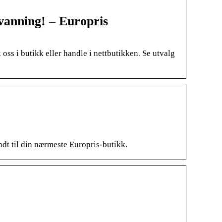
 vanning! – Europris
oss i butikk eller handle i nettbutikken. Se utvalg
endt til din nærmeste Europris-butikk.