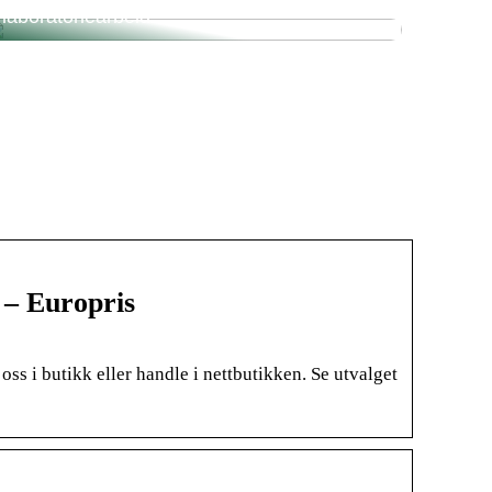
laboratoriearbeid
 – Europris
oss i butikk eller handle i nettbutikken. Se utvalget