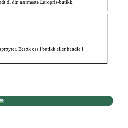
endt til din nærmeste Europris-butikk.
prøyter. Besøk oss i butikk eller handle i