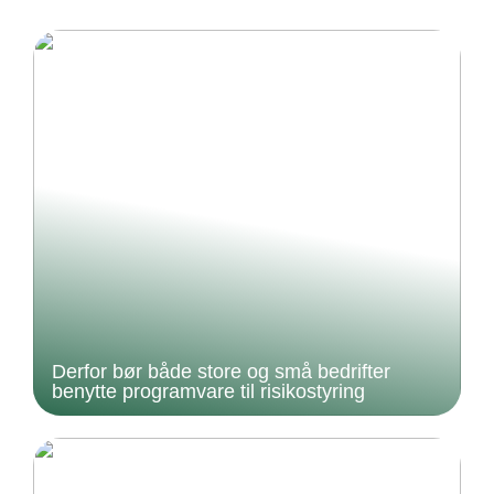
Derfor bør både store og små bedrifter
benytte programvare til risikostyring