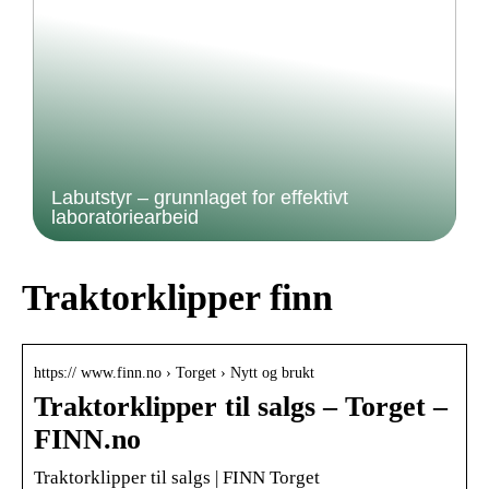
Labutstyr – grunnlaget for effektivt
laboratoriearbeid
Traktorklipper finn
https:// www.finn.no › Torget › Nytt og brukt
Traktorklipper til salgs – Torget –
FINN.no
Traktorklipper til salgs | FINN Torget