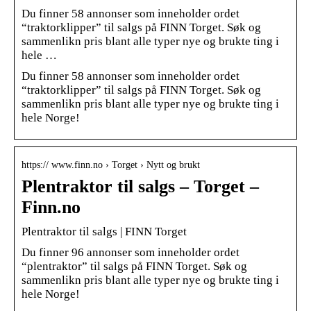
Du finner 58 annonser som inneholder ordet
“traktorklipper” til salgs på FINN Torget. Søk og
sammenlikn pris blant alle typer nye og brukte ting i
hele …
Du finner 58 annonser som inneholder ordet
“traktorklipper” til salgs på FINN Torget. Søk og
sammenlikn pris blant alle typer nye og brukte ting i
hele Norge!
https:// www.finn.no › Torget › Nytt og brukt
Plentraktor til salgs – Torget –
Finn.no
Plentraktor til salgs | FINN Torget
Du finner 96 annonser som inneholder ordet
“plentraktor” til salgs på FINN Torget. Søk og
sammenlikn pris blant alle typer nye og brukte ting i
hele Norge!