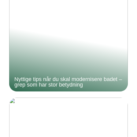
Nyttige tips når du skal modernisere badet –
grep som har stor betydning