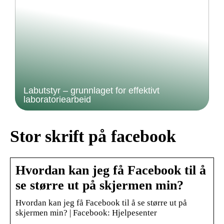
Labutstyr – grunnlaget for effektivt
laboratoriearbeid
Stor skrift på facebook
Hvordan kan jeg få Facebook til å
se større ut på skjermen min?
Hvordan kan jeg få Facebook til å se større ut på
skjermen min? | Facebook: Hjelpesenter