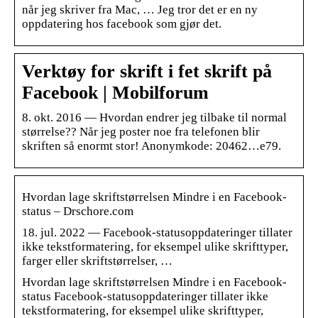
når jeg skriver fra Mac, … Jeg tror det er en ny
oppdatering hos facebook som gjør det.
Verktøy for skrift i fet skrift på
Facebook | Mobilforum
8. okt. 2016 — Hvordan endrer jeg tilbake til normal
størrelse?? Når jeg poster noe fra telefonen blir
skriften så enormt stor! Anonymkode: 20462…e79.
Hvordan lage skriftstørrelsen Mindre i en Facebook-
status – Drschore.com
18. jul. 2022 — Facebook-statusoppdateringer tillater
ikke tekstformatering, for eksempel ulike skrifttyper,
farger eller skriftstørrelser, …
Hvordan lage skriftstørrelsen Mindre i en Facebook-
status Facebook-statusoppdateringer tillater ikke
tekstformatering, for eksempel ulike skrifttyper,