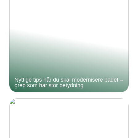
Nyttige tips når du skal modernisere badet –
grep som har stor betydning