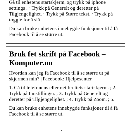
Gå til enhetens startskjerm, og trykk på iphone
settings . · Trykk på Generelt og deretter på
Tilgjengelighet. · Trykk på Større tekst. · Trykk på
toggle for å slå …
Du kan bruke enhetens innebygde funksjoner til å få
Facebook til å se større ut.
Bruk fet skrift på Facebook –
Komputer.no
Hvordan kan jeg få Facebook til å se større ut på
skjermen min? | Facebook: Hjelpesenter
1. Gå til telefonens eller nettbrettets startskjerm. ; 2.
Trykk på Innstillinger. ; 3. Trykk på Generelt og
deretter på Tilgjengelighet. ; 4. Trykk på Zoom. ; 5.
Du kan bruke enhetens innebygde funksjoner til å få
Facebook til å se større ut.