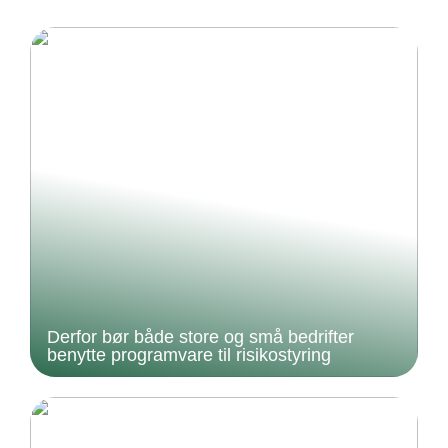
Derfor bør både store og små bedrifter
benytte programvare til risikostyring