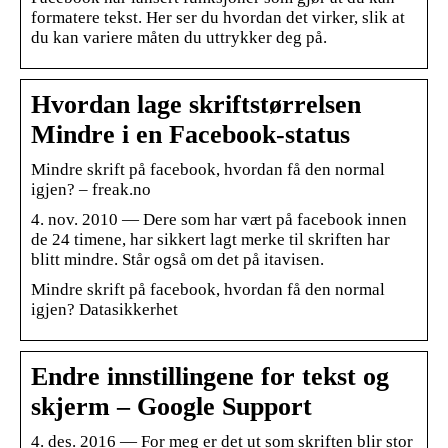
formatere tekst. Her ser du hvordan det virker, slik at
du kan variere måten du uttrykker deg på.
Hvordan lage skriftstørrelsen
Mindre i en Facebook-status
Mindre skrift på facebook, hvordan få den normal
igjen? – freak.no
4. nov. 2010 — Dere som har vært på facebook innen
de 24 timene, har sikkert lagt merke til skriften har
blitt mindre. Står også om det på itavisen.
Mindre skrift på facebook, hvordan få den normal
igjen? Datasikkerhet
Endre innstillingene for tekst og
skjerm – Google Support
4. des. 2016 — For meg er det ut som skriften blir stor