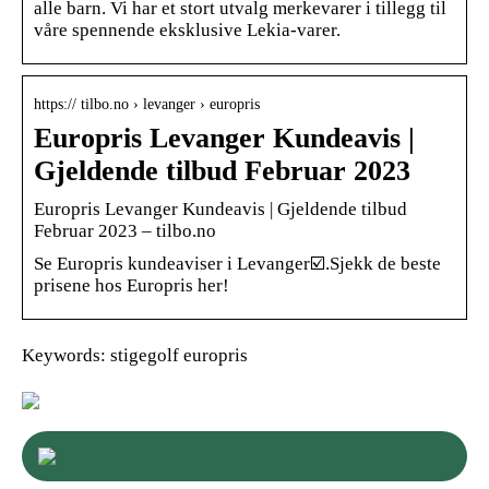
alle barn. Vi har et stort utvalg merkevarer i tillegg til
våre spennende eksklusive Lekia-varer.
https:// tilbo.no › levanger › europris
Europris Levanger Kundeavis |
Gjeldende tilbud Februar 2023
Europris Levanger Kundeavis | Gjeldende tilbud
Februar 2023 – tilbo.no
Se Europris kundeaviser i Levanger☑️.Sjekk de beste
prisene hos Europris her!
Keywords: stigegolf europris