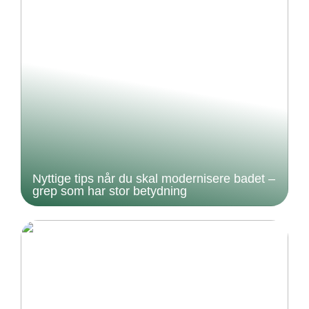
Nyttige tips når du skal modernisere badet –
grep som har stor betydning