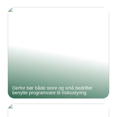
Derfor bør både store og små bedrifter
benytte programvare til risikostyring