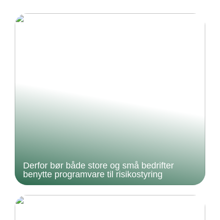
Derfor bør både store og små bedrifter
benytte programvare til risikostyring