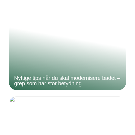
Nyttige tips når du skal modernisere badet –
grep som har stor betydning