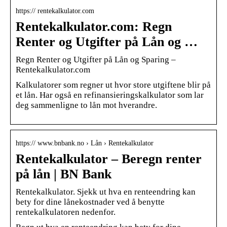
https:// rentekalkulator.com
Rentekalkulator.com: Regn
Renter og Utgifter på Lån og …
Regn Renter og Utgifter på Lån og Sparing –
Rentekalkulator.com
Kalkulatorer som regner ut hvor store utgiftene blir på
et lån. Har også en refinansieringskalkulator som lar
deg sammenligne to lån mot hverandre.
https:// www.bnbank.no › Lån › Rentekalkulator
Rentekalkulator – Beregn renter
på lån | BN Bank
Rentekalkulator. Sjekk ut hva en renteendring kan
bety for dine lånekostnader ved å benytte
rentekalkulatoren nedenfor.