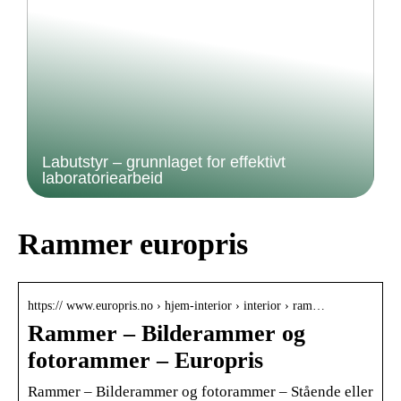
Labutstyr – grunnlaget for effektivt
laboratoriearbeid
Rammer europris
https:// www.europris.no › hjem-interior › interior › ram…
Rammer – Bilderammer og
fotorammer – Europris
Rammer – Bilderammer og fotorammer – Stående eller