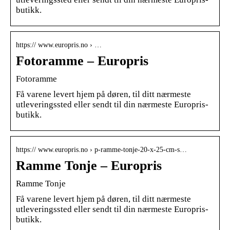
butikk.
https:// www.europris.no › …
Fotoramme – Europris
Fotoramme
Få varene levert hjem på døren, til ditt nærmeste
utleveringssted eller sendt til din nærmeste Europris-
butikk.
https:// www.europris.no › p-ramme-tonje-20-x-25-cm-s…
Ramme Tonje – Europris
Ramme Tonje
Få varene levert hjem på døren, til ditt nærmeste
utleveringssted eller sendt til din nærmeste Europris-
butikk.