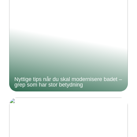
Nyttige tips når du skal modernisere badet –
grep som har stor betydning