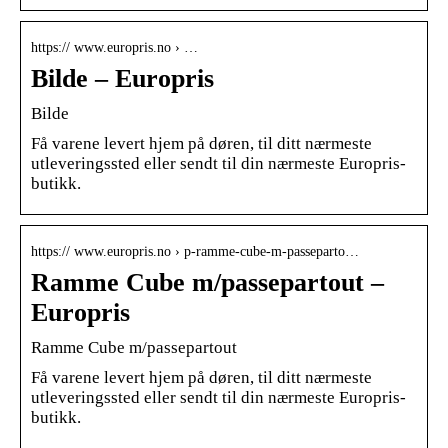
https:// www.europris.no › …
Bilde – Europris
Bilde
Få varene levert hjem på døren, til ditt nærmeste
utleveringssted eller sendt til din nærmeste Europris-
butikk.
https:// www.europris.no › p-ramme-cube-m-passeparto…
Ramme Cube m/passepartout –
Europris
Ramme Cube m/passepartout
Få varene levert hjem på døren, til ditt nærmeste
utleveringssted eller sendt til din nærmeste Europris-
butikk.