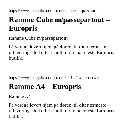
https:// www.europris.no › p-ramme-cube-m-passeparto…
Ramme Cube m/passepartout –
Europris
Ramme Cube m/passepartout
Få varene levert hjem på døren, til ditt nærmeste
utleveringssted eller sendt til din nærmeste Europris-
butikk.
https:// www.europris.no › p-ramme-a4-21-x-30-cm-sor…
Ramme A4 – Europris
Ramme A4
Få varene levert hjem på døren, til ditt nærmeste
utleveringssted eller sendt til din nærmeste Europris-
butikk.