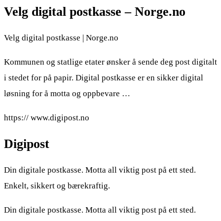
Velg digital postkasse – Norge.no
Velg digital postkasse | Norge.no
Kommunen og statlige etater ønsker å sende deg post digitalt
i stedet for på papir. Digital postkasse er en sikker digital
løsning for å motta og oppbevare …
https:// www.digipost.no
Digipost
Din digitale postkasse. Motta all viktig post på ett sted.
Enkelt, sikkert og bærekraftig.
Din digitale postkasse. Motta all viktig post på ett sted.