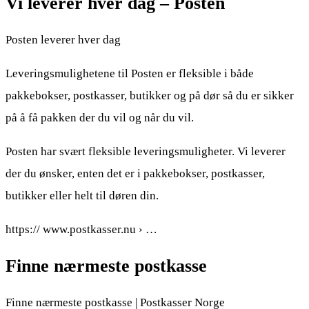
Vi leverer hver dag – Posten
Posten leverer hver dag
Leveringsmulighetene til Posten er fleksible i både
pakkebokser, postkasser, butikker og på dør så du er sikker
på å få pakken der du vil og når du vil.
Posten har svært fleksible leveringsmuligheter. Vi leverer
der du ønsker, enten det er i pakkebokser, postkasser,
butikker eller helt til døren din.
https:// www.postkasser.nu › …
Finne nærmeste postkasse
Finne nærmeste postkasse | Postkasser Norge