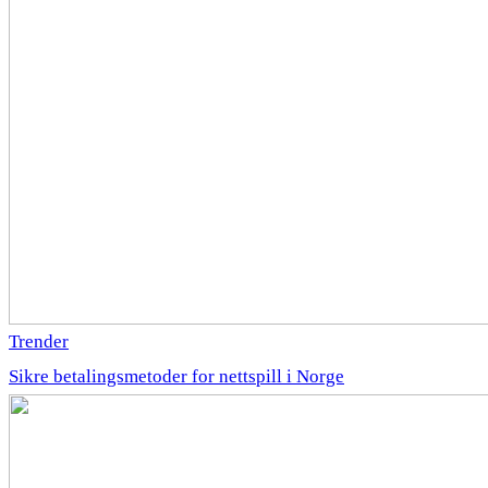
Trender
Sikre betalingsmetoder for nettspill i Norge