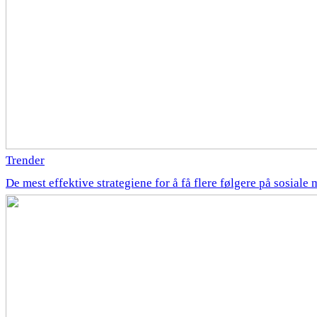
Trender
De mest effektive strategiene for å få flere følgere på sosiale 