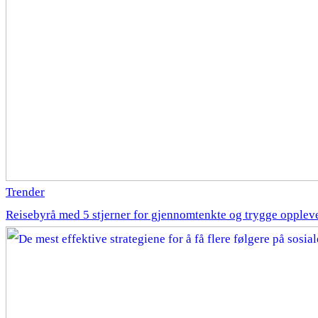
Trender
Reisebyrå med 5 stjerner for gjennomtenkte og trygge opplev