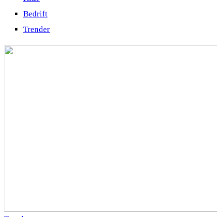
Bedrift
Trender