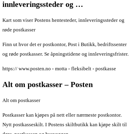
innleveringssteder og …
Kart som viser Postens hentesteder, innleveringssteder og
røde postkasser
Finn ut hvor det er postkontor, Post i Butikk, bedriftssenter
og røde postkasser. Se åpningstidene og innleveringsfrister.
https:// www.posten.no › motta › fleksibelt › postkasse
Alt om postkasser – Posten
Alt om postkasser
Postkasser kan kjøpes på nett eller nærmeste postkontor.
Nytt postkasseskilt. I Postens skiltbutikk kan kjøpe skilt til