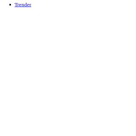
Trender