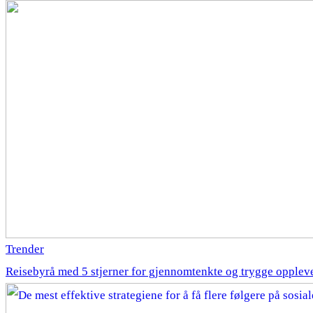
Trender
Reisebyrå med 5 stjerner for gjennomtenkte og trygge opplev