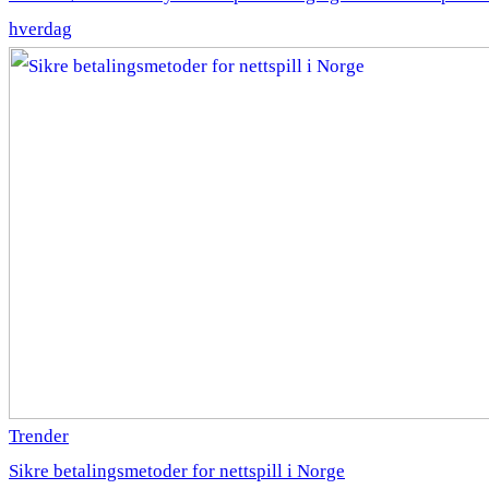
hverdag
Trender
Sikre betalingsmetoder for nettspill i Norge