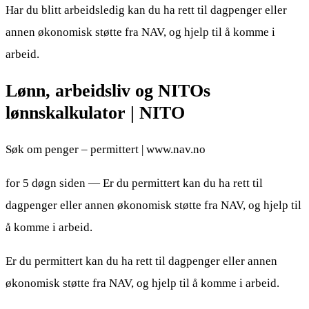
Har du blitt arbeidsledig kan du ha rett til dagpenger eller
annen økonomisk støtte fra NAV, og hjelp til å komme i
arbeid.
Lønn, arbeidsliv og NITOs
lønnskalkulator | NITO
Søk om penger – permittert | www.nav.no
for 5 døgn siden — Er du permittert kan du ha rett til
dagpenger eller annen økonomisk støtte fra NAV, og hjelp til
å komme i arbeid.
Er du permittert kan du ha rett til dagpenger eller annen
økonomisk støtte fra NAV, og hjelp til å komme i arbeid.