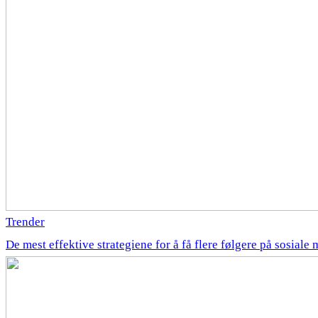
Trender
De mest effektive strategiene for å få flere følgere på sosiale 