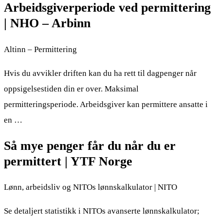
Arbeidsgiverperiode ved permittering
| NHO – Arbinn
Altinn – Permittering
Hvis du avvikler driften kan du ha rett til dagpenger når
oppsigelsestiden din er over. Maksimal
permitteringsperiode. Arbeidsgiver kan permittere ansatte i
en …
Så mye penger får du når du er
permittert | YTF Norge
Lønn, arbeidsliv og NITOs lønnskalkulator | NITO
Se detaljert statistikk i NITOs avanserte lønnskalkulator;