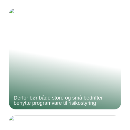
Derfor bør både store og små bedrifter
benytte programvare til risikostyring