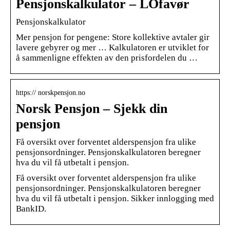
Pensjonskalkulator – LOfavør
Pensjonskalkulator
Mer pensjon for pengene: Store kollektive avtaler gir
lavere gebyrer og mer … Kalkulatoren er utviklet for
å sammenligne effekten av den prisfordelen du …
https:// norskpensjon.no
Norsk Pensjon – Sjekk din
pensjon
Få oversikt over forventet alderspensjon fra ulike
pensjonsordninger. Pensjonskalkulatoren beregner
hva du vil få utbetalt i pensjon.
Få oversikt over forventet alderspensjon fra ulike
pensjonsordninger. Pensjonskalkulatoren beregner
hva du vil få utbetalt i pensjon. Sikker innlogging med
BankID.