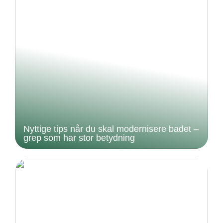
Nyttige tips når du skal modernisere badet –
grep som har stor betydning