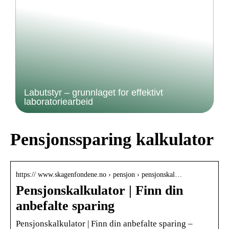
Labutstyr – grunnlaget for effektivt
laboratoriearbeid
Pensjonssparing kalkulator
https:// www.skagenfondene.no › pensjon › pensjonskal…
Pensjonskalkulator | Finn din
anbefalte sparing
Pensjonskalkulator | Finn din anbefalte sparing –