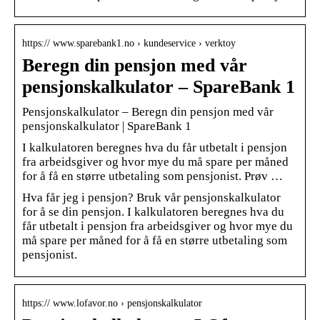
https:// www.sparebank1.no › kundeservice › verktoy
Beregn din pensjon med vår
pensjonskalkulator – SpareBank 1
Pensjonskalkulator – Beregn din pensjon med vår
pensjonskalkulator | SpareBank 1
I kalkulatoren beregnes hva du får utbetalt i pensjon
fra arbeidsgiver og hvor mye du må spare per måned
for å få en større utbetaling som pensjonist. Prøv …
Hva får jeg i pensjon? Bruk vår pensjonskalkulator
for å se din pensjon. I kalkulatoren beregnes hva du
får utbetalt i pensjon fra arbeidsgiver og hvor mye du
må spare per måned for å få en større utbetaling som
pensjonist.
https:// www.lofavor.no › pensjonskalkulator