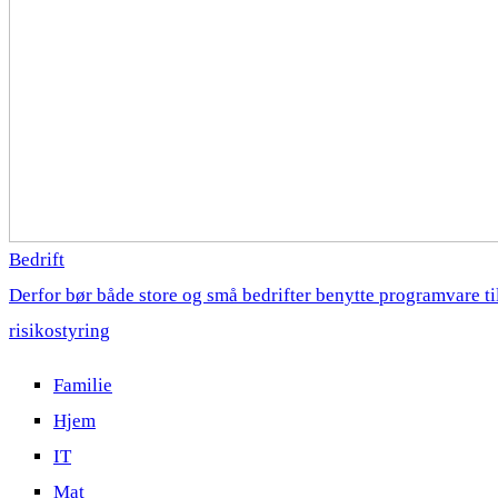
Bedrift
Derfor bør både store og små bedrifter benytte programvare ti
risikostyring
Familie
Hjem
IT
Mat