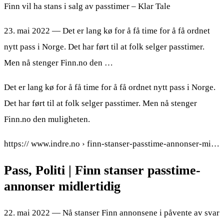
Finn vil ha stans i salg av passtimer – Klar Tale
23. mai 2022 — Det er lang kø for å få time for å få ordnet
nytt pass i Norge. Det har ført til at folk selger passtimer.
Men nå stenger Finn.no den …
Det er lang kø for å få time for å få ordnet nytt pass i Norge.
Det har ført til at folk selger passtimer. Men nå stenger
Finn.no den muligheten.
https:// www.indre.no › finn-stanser-passtime-annonser-mi…
Pass, Politi | Finn stanser passtime-
annonser midlertidig
22. mai 2022 — Nå stanser Finn annonsene i påvente av svar