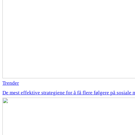
Trender
De mest effektive strategiene for å få flere følgere på sosiale 