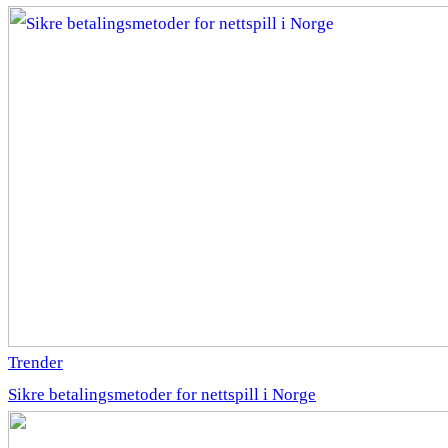
Trender
Sikre betalingsmetoder for nettspill i Norge