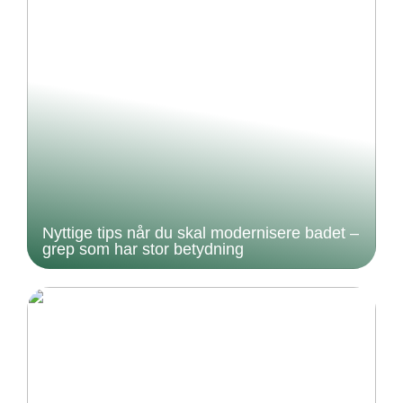
Nyttige tips når du skal modernisere badet –
grep som har stor betydning