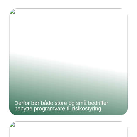
Derfor bør både store og små bedrifter
benytte programvare til risikostyring