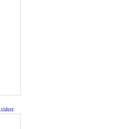
n videre