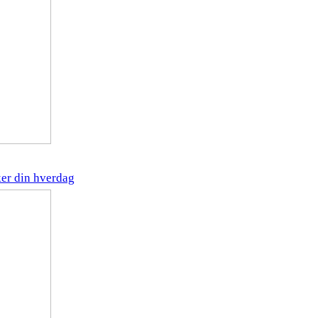
ker din hverdag