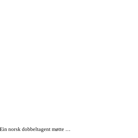
 Ein norsk dobbeltagent møtte …