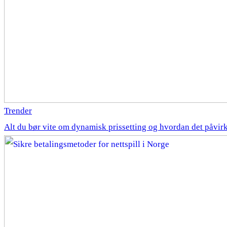
Trender
Alt du bør vite om dynamisk prissetting og hvordan det påvir