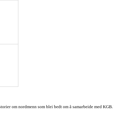
historier om nordmenn som blei bedt om å samarbeide med KGB.