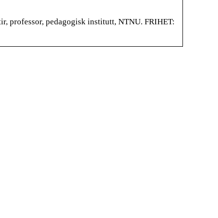
r, professor, pedagogisk institutt, NTNU. FRIHET: