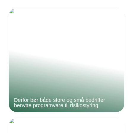
Derfor bør både store og små bedrifter
benytte programvare til risikostyring