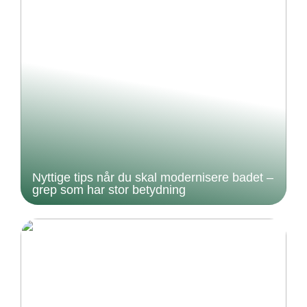
Nyttige tips når du skal modernisere badet –
grep som har stor betydning