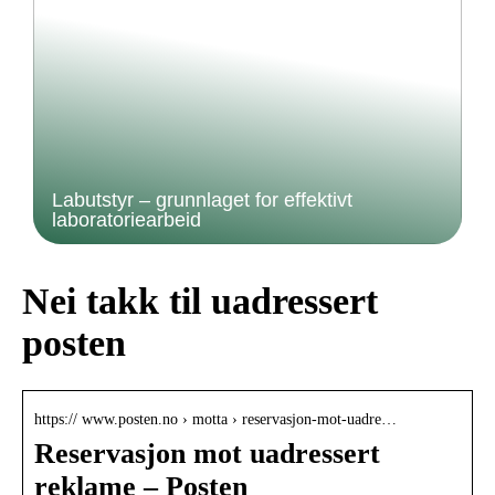
Labutstyr – grunnlaget for effektivt
laboratoriearbeid
Nei takk til uadressert
posten
https:// www.posten.no › motta › reservasjon-mot-uadre…
Reservasjon mot uadressert
reklame – Posten