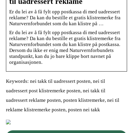
til uadressert reklame
Er du lei av å få fylt opp postkassa di med uadressert
reklame? Da kan du bestille et gratis klistremerke fra
Naturvernforbundet som du kan klistre på …
Er du lei av å få fylt opp postkassa di med uadressert
reklame? Da kan du bestille et gratis klistremerke fra
Naturvernforbundet som du kan klistre på postkassa.
Dersom du ikke er enig med Naturvernforbundets
standpunkt, kan du jo bare klippe bort navnet på
organisasjonen.
Keywords: nei takk til uadressert posten, nei til
uadressert post klistremerke posten, nei takk til
uadressert reklame posten, posten klistremerke, nei til
reklame klistremerke posten, posten nei takk