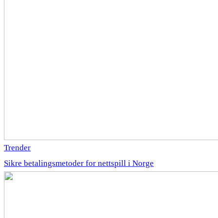
Trender
Sikre betalingsmetoder for nettspill i Norge