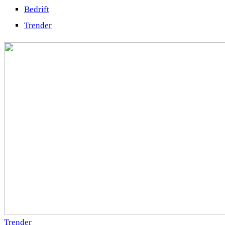
Bedrift
Trender
Trender