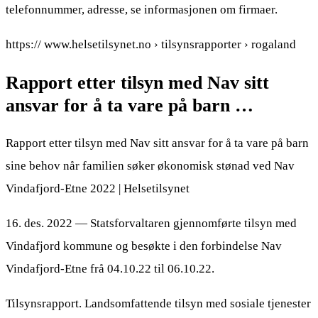
telefonnummer, adresse, se informasjonen om firmaer.
https:// www.helsetilsynet.no › tilsynsrapporter › rogaland
Rapport etter tilsyn med Nav sitt
ansvar for å ta vare på barn …
Rapport etter tilsyn med Nav sitt ansvar for å ta vare på barn
sine behov når familien søker økonomisk stønad ved Nav
Vindafjord-Etne 2022 | Helsetilsynet
16. des. 2022 — Statsforvaltaren gjennomførte tilsyn med
Vindafjord kommune og besøkte i den forbindelse Nav
Vindafjord-Etne frå 04.10.22 til 06.10.22.
Tilsynsrapport. Landsomfattende tilsyn med sosiale tjenester