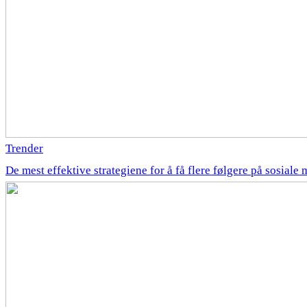
Trender
De mest effektive strategiene for å få flere følgere på sosiale 