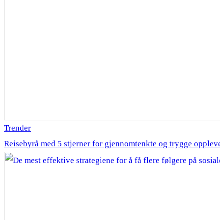
Trender
Reisebyrå med 5 stjerner for gjennomtenkte og trygge opplev