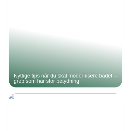
Nyttige tips når du skal modernisere badet –
grep som har stor betydning