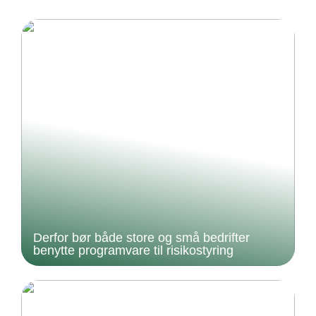
Derfor bør både store og små bedrifter
benytte programvare til risikostyring