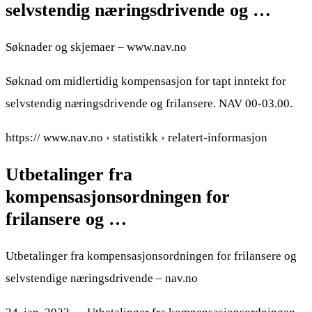
selvstendig næringsdrivende og …
Søknader og skjemaer – www.nav.no
Søknad om midlertidig kompensasjon for tapt inntekt for
selvstendig næringsdrivende og frilansere. NAV 00-03.00.
https:// www.nav.no › statistikk › relatert-informasjon
Utbetalinger fra
kompensasjonsordningen for
frilansere og …
Utbetalinger fra kompensasjonsordningen for frilansere og
selvstendige næringsdrivende – nav.no