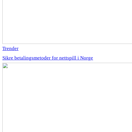
Trender
Sikre betalingsmetoder for nettspill i Norge