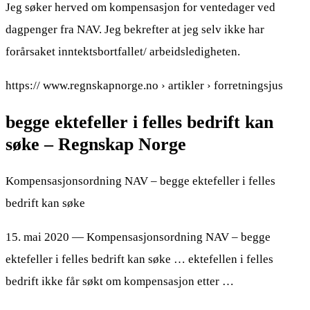
Jeg søker herved om kompensasjon for ventedager ved
dagpenger fra NAV. Jeg bekrefter at jeg selv ikke har
forårsaket inntektsbortfallet/ arbeidsledigheten.
https:// www.regnskapnorge.no › artikler › forretningsjus
begge ektefeller i felles bedrift kan
søke – Regnskap Norge
Kompensasjonsordning NAV – begge ektefeller i felles
bedrift kan søke
15. mai 2020 — Kompensasjonsordning NAV – begge
ektefeller i felles bedrift kan søke … ektefellen i felles
bedrift ikke får søkt om kompensasjon etter …