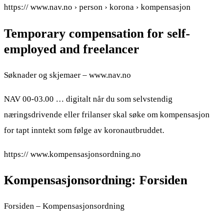
https:// www.nav.no › person › korona › kompensasjon
Temporary compensation for self-
employed and freelancer
Søknader og skjemaer – www.nav.no
NAV 00-03.00 … digitalt når du som selvstendig
næringsdrivende eller frilanser skal søke om kompensasjon
for tapt inntekt som følge av koronautbruddet.
https:// www.kompensasjonsordning.no
Kompensasjonsordning: Forsiden
Forsiden – Kompensasjonsordning