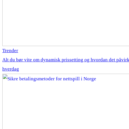
Trender
Alt du bør vite om dynamisk prissetting og hvordan det påvirk
hverdag