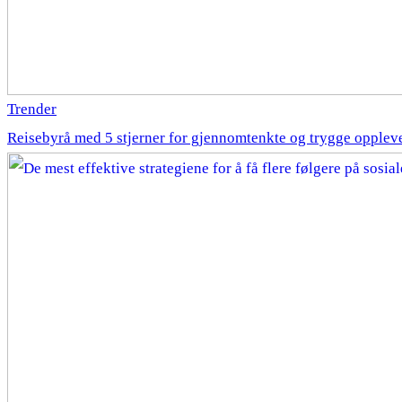
Trender
Reisebyrå med 5 stjerner for gjennomtenkte og trygge opplev