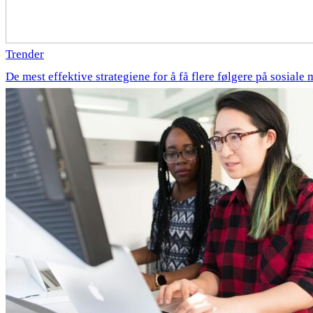
Trender
De mest effektive strategiene for å få flere følgere på sosiale 