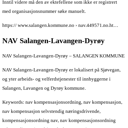
Inntil videre må den av ektefellene som ikke er registrert
med organisasjonsnummer søke manuelt.
https:// www.salangen.kommune.no › nav.449571.no.ht…
NAV Salangen-Lavangen-Dyrøy
NAV Salangen-Lavangen-Dyrøy – SALANGEN KOMMUNE
NAV Salangen-Lavangen-Dyrøy er lokalisert på Sjøvegan,
og yter arbeids- og velferdstjenester til innbyggerne i
Salangen, Lavangen og Dyrøy kommune.
Keywords: nav kompensasjonsordning, nav kompensasjon,
nav kompensasjon selvstendig næringsdrivende,
kompensasjonsordning nav, nav kompensasjonsordning