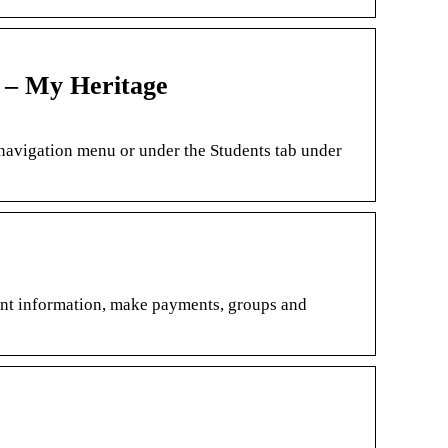
 – My Heritage
 navigation menu or under the Students tab under
ent information, make payments, groups and