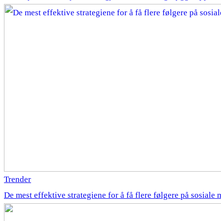
Trender
De mest effektive strategiene for å få flere følgere på sosiale 