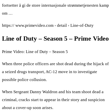
fortsetter å gi de store internasjonale strømmetjenesten kamp
om …
https:// www.primevideo.com › detail › Line-of-Duty
Line of Duty – Season 5 – Prime Video
Prime Video: Line of Duty – Season 5
When three police officers are shot dead during the hijack of
a seized drugs transport, AC-12 move in to investigate
possible police collusion.
When Sergeant Danny Waldron and his team shoot dead a
criminal, cracks start to appear in their story and suspicion
about a cover-up soon arises.