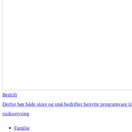
Bedrift
Derfor bør både store og små bedrifter benytte programvare ti
risikostyring
Familie