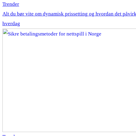
Trender
Alt du bør vite om dynamisk prissetting og hvordan det påvirk
hverdag