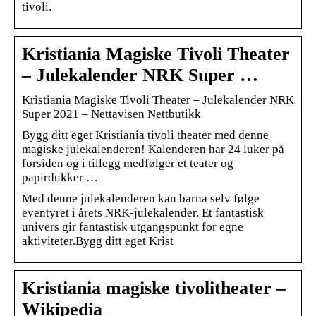
tivoli.
Kristiania Magiske Tivoli Theater
– Julekalender NRK Super …
Kristiania Magiske Tivoli Theater – Julekalender NRK
Super 2021 – Nettavisen Nettbutikk
Bygg ditt eget Kristiania tivoli theater med denne
magiske julekalenderen! Kalenderen har 24 luker på
forsiden og i tillegg medfølger et teater og
papirdukker …
Med denne julekalenderen kan barna selv følge
eventyret i årets NRK-julekalender. Et fantastisk
univers gir fantastisk utgangspunkt for egne
aktiviteter.Bygg ditt eget Krist
Kristiania magiske tivolitheater –
Wikipedia