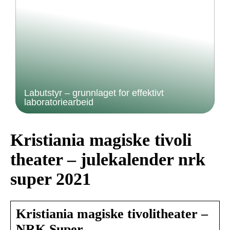
Labutstyr – grunnlaget for effektivt
laboratoriearbeid
Kristiania magiske tivoli
theater – julekalender nrk
super 2021
Kristiania magiske tivolitheater –
NRK Super