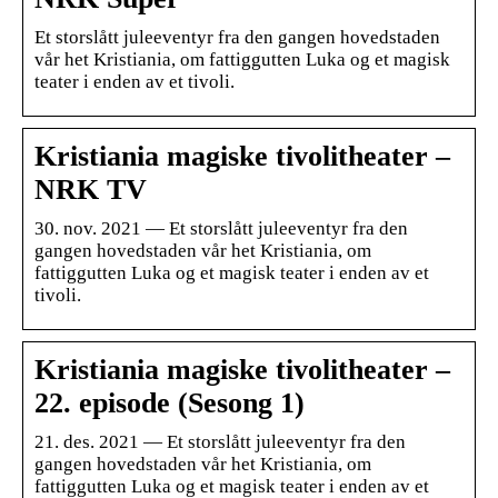
Et storslått juleeventyr fra den gangen hovedstaden
vår het Kristiania, om fattiggutten Luka og et magisk
teater i enden av et tivoli.
Kristiania magiske tivolitheater –
NRK TV
30. nov. 2021 — Et storslått juleeventyr fra den
gangen hovedstaden vår het Kristiania, om
fattiggutten Luka og et magisk teater i enden av et
tivoli.
Kristiania magiske tivolitheater –
22. episode (Sesong 1)
21. des. 2021 — Et storslått juleeventyr fra den
gangen hovedstaden vår het Kristiania, om
fattiggutten Luka og et magisk teater i enden av et