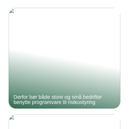
Derfor bør både store og små bedrifter
benytte programvare til risikostyring