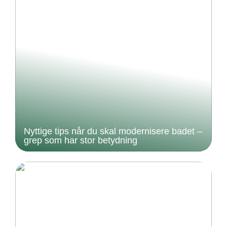
Nyttige tips når du skal modernisere badet –
grep som har stor betydning