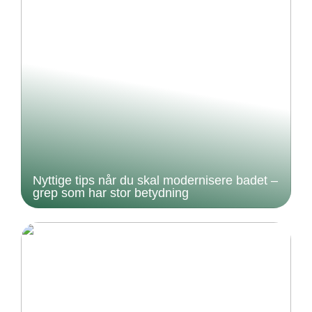
Nyttige tips når du skal modernisere badet –
grep som har stor betydning