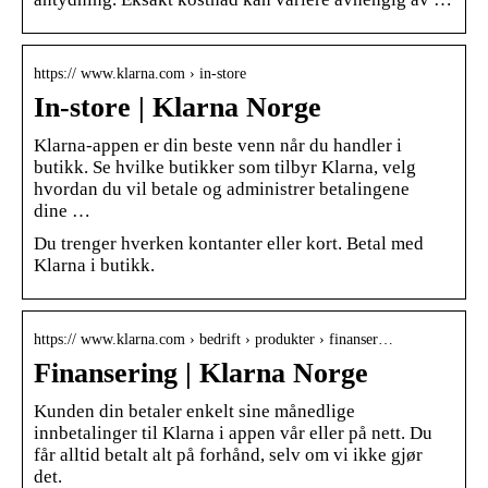
https:// www.klarna.com › in-store
In-store | Klarna Norge
Klarna-appen er din beste venn når du handler i
butikk. Se hvilke butikker som tilbyr Klarna, velg
hvordan du vil betale og administrer betalingene
dine …
Du trenger hverken kontanter eller kort. Betal med
Klarna i butikk.
https:// www.klarna.com › bedrift › produkter › finanser…
Finansering | Klarna Norge
Kunden din betaler enkelt sine månedlige
innbetalinger til Klarna i appen vår eller på nett. Du
får alltid betalt alt på forhånd, selv om vi ikke gjør
det.