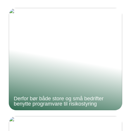
Derfor bør både store og små bedrifter
benytte programvare til risikostyring