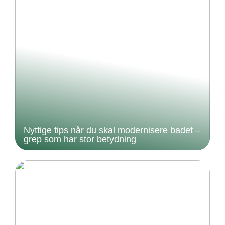
Nyttige tips når du skal modernisere badet –
grep som har stor betydning