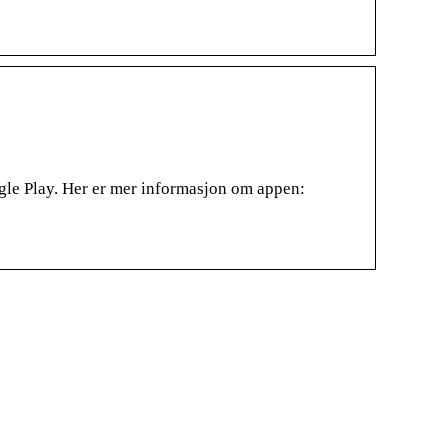
gle Play. Her er mer informasjon om appen: