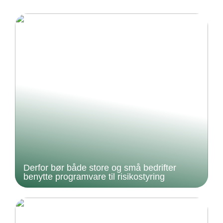
Derfor bør både store og små bedrifter
benytte programvare til risikostyring