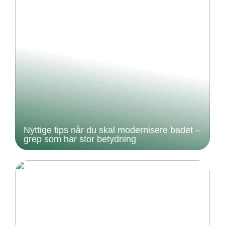
Nyttige tips når du skal modernisere badet –
grep som har stor betydning