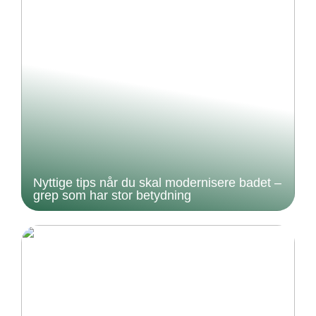
Nyttige tips når du skal modernisere badet –
grep som har stor betydning