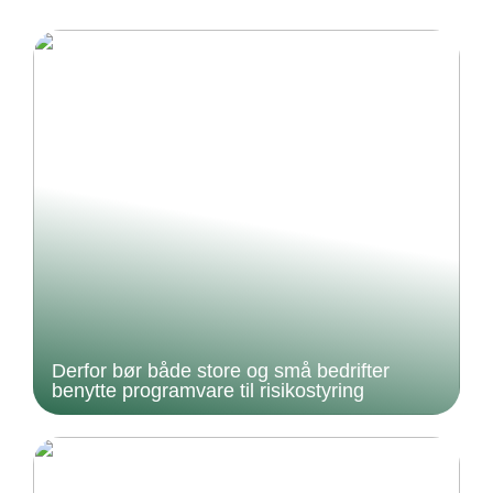
Derfor bør både store og små bedrifter
benytte programvare til risikostyring