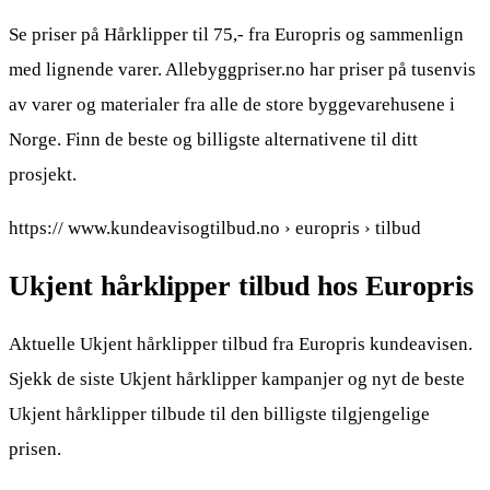
Se priser på Hårklipper til 75,- fra Europris og sammenlign
med lignende varer. Allebyggpriser.no har priser på tusenvis
av varer og materialer fra alle de store byggevarehusene i
Norge. Finn de beste og billigste alternativene til ditt
prosjekt.
https:// www.kundeavisogtilbud.no › europris › tilbud
Ukjent hårklipper tilbud hos Europris
Aktuelle Ukjent hårklipper tilbud fra Europris kundeavisen.
Sjekk de siste Ukjent hårklipper kampanjer og nyt de beste
Ukjent hårklipper tilbude til den billigste tilgjengelige
prisen.