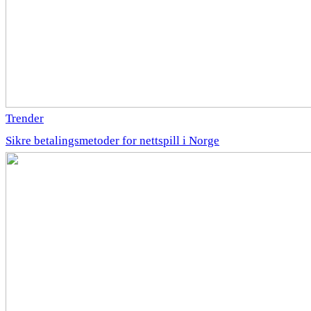
Trender
Sikre betalingsmetoder for nettspill i Norge