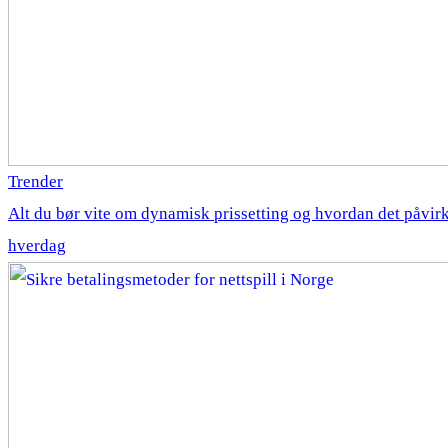
Trender
Alt du bør vite om dynamisk prissetting og hvordan det påvirk
hverdag