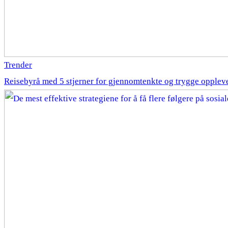
Trender
Reisebyrå med 5 stjerner for gjennomtenkte og trygge opplev