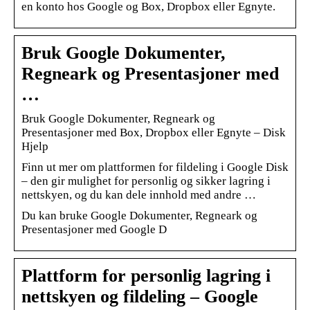
en konto hos Google og Box, Dropbox eller Egnyte.
Bruk Google Dokumenter,
Regneark og Presentasjoner med
…
Bruk Google Dokumenter, Regneark og
Presentasjoner med Box, Dropbox eller Egnyte – Disk
Hjelp
Finn ut mer om plattformen for fildeling i Google Disk
– den gir mulighet for personlig og sikker lagring i
nettskyen, og du kan dele innhold med andre …
Du kan bruke Google Dokumenter, Regneark og
Presentasjoner med Google D
Plattform for personlig lagring i
nettskyen og fildeling – Google