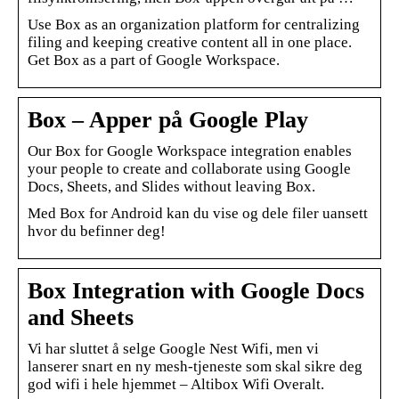
Use Box as an organization platform for centralizing
filing and keeping creative content all in one place.
Get Box as a part of Google Workspace.
Box – Apper på Google Play
Our Box for Google Workspace integration enables
your people to create and collaborate using Google
Docs, Sheets, and Slides without leaving Box.
Med Box for Android kan du vise og dele filer uansett
hvor du befinner deg!
Box Integration with Google Docs
and Sheets
Vi har sluttet å selge Google Nest Wifi, men vi
lanserer snart en ny mesh-tjeneste som skal sikre deg
god wifi i hele hjemmet – Altibox Wifi Overalt.