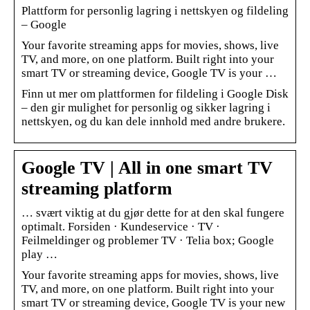
Plattform for personlig lagring i nettskyen og fildeling
– Google
Your favorite streaming apps for movies, shows, live
TV, and more, on one platform. Built right into your
smart TV or streaming device, Google TV is your …
Finn ut mer om plattformen for fildeling i Google Disk
– den gir mulighet for personlig og sikker lagring i
nettskyen, og du kan dele innhold med andre brukere.
Google TV | All in one smart TV
streaming platform
… svært viktig at du gjør dette for at den skal fungere
optimalt. Forsiden · Kundeservice · TV ·
Feilmeldinger og problemer TV · Telia box; Google
play …
Your favorite streaming apps for movies, shows, live
TV, and more, on one platform. Built right into your
smart TV or streaming device, Google TV is your new