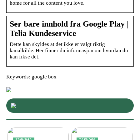
home for all the content you love.
Ser bare innhold fra Google Play |
Telia Kundeservice
Dette kan skyldes at det ikke er valgt riktig
kanalkilde. Her finner du informasjon om hvordan du
kan fikse det.
Keywords: google box
TRENDER
TRENDER