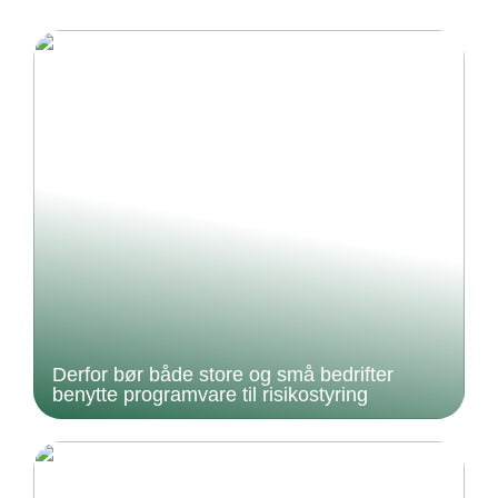
Derfor bør både store og små bedrifter
benytte programvare til risikostyring