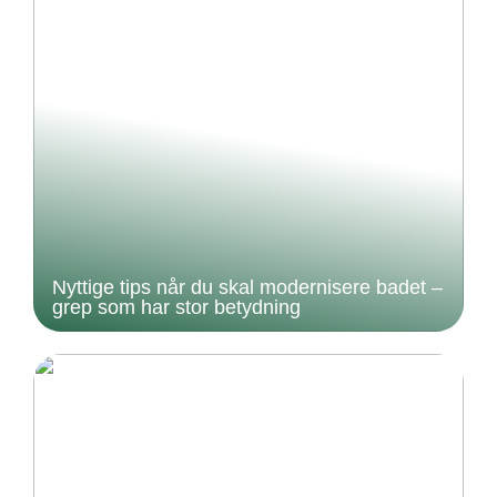
Nyttige tips når du skal modernisere badet –
grep som har stor betydning