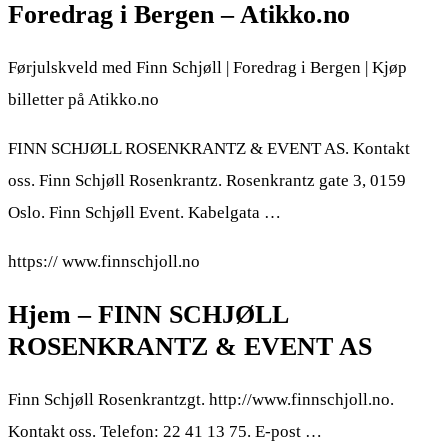
Foredrag i Bergen – Atikko.no
Førjulskveld med Finn Schjøll | Foredrag i Bergen | Kjøp
billetter på Atikko.no
FINN SCHJØLL ROSENKRANTZ & EVENT AS. Kontakt
oss. Finn Schjøll Rosenkrantz. Rosenkrantz gate 3, 0159
Oslo. Finn Schjøll Event. Kabelgata …
https:// www.finnschjoll.no
Hjem – FINN SCHJØLL
ROSENKRANTZ & EVENT AS
Finn Schjøll Rosenkrantzgt. http://www.finnschjoll.no.
Kontakt oss. Telefon: 22 41 13 75. E-post …