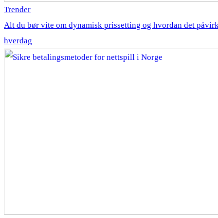
Trender
Alt du bør vite om dynamisk prissetting og hvordan det påvirk
hverdag