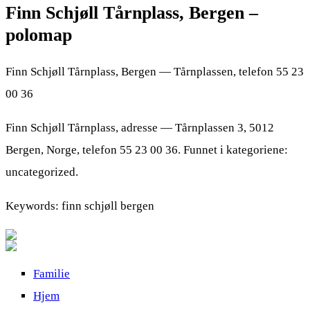
Finn Schjøll Tårnplass, Bergen –
polomap
Finn Schjøll Tårnplass, Bergen — Tårnplassen, telefon 55 23
00 36
Finn Schjøll Tårnplass, adresse — Tårnplassen 3, 5012
Bergen, Norge, telefon 55 23 00 36. Funnet i kategoriene:
uncategorized.
Keywords: finn schjøll bergen
Familie
Hjem