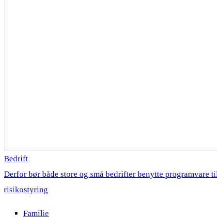
Bedrift
Derfor bør både store og små bedrifter benytte programvare ti
risikostyring
Familie