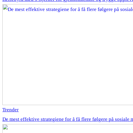
Trender
De mest effektive strategiene for å få flere følgere på sosiale 