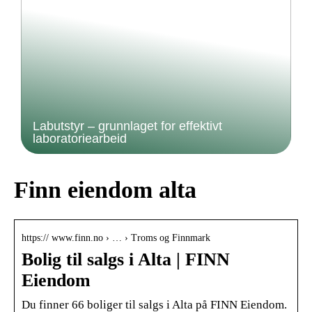
Labutstyr – grunnlaget for effektivt
laboratoriearbeid
Finn eiendom alta
https:// www.finn.no › … › Troms og Finnmark
Bolig til salgs i Alta | FINN
Eiendom
Du finner 66 boliger til salgs i Alta på FINN Eiendom.