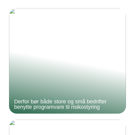
Derfor bør både store og små bedrifter
benytte programvare til risikostyring