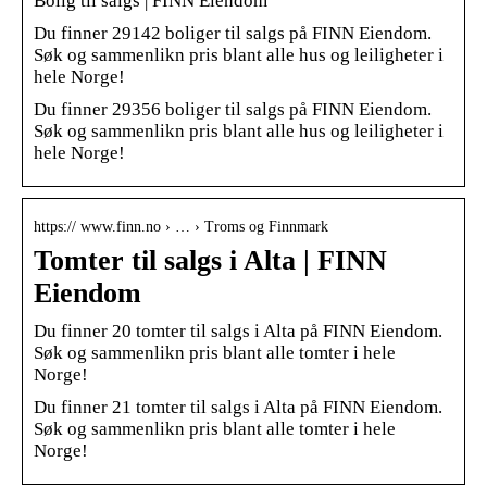
Bolig til salgs | FINN Eiendom
Du finner 29142 boliger til salgs på FINN Eiendom.
Søk og sammenlikn pris blant alle hus og leiligheter i
hele Norge!
Du finner 29356 boliger til salgs på FINN Eiendom.
Søk og sammenlikn pris blant alle hus og leiligheter i
hele Norge!
https:// www.finn.no › … › Troms og Finnmark
Tomter til salgs i Alta | FINN
Eiendom
Du finner 20 tomter til salgs i Alta på FINN Eiendom.
Søk og sammenlikn pris blant alle tomter i hele
Norge!
Du finner 21 tomter til salgs i Alta på FINN Eiendom.
Søk og sammenlikn pris blant alle tomter i hele
Norge!