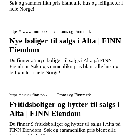
Søk og sammenlikn pris blant alle hus og leiligheter i
hele Norge!
https:// www.finn.no › … › Troms og Finnmark
Nye boliger til salgs i Alta | FINN
Eiendom
Du finner 25 nye boliger til salgs i Alta på FINN
Eiendom. Søk og sammenlikn pris blant alle hus og
leiligheter i hele Norge!
https:// www.finn.no › … › Troms og Finnmark
Fritidsboliger og hytter til salgs i
Alta | FINN Eiendom
Du finner 9 fritidsboliger og hytter til salgs i Alta på
FINN Eiendom. Søk og sammenlikn pris blant alle