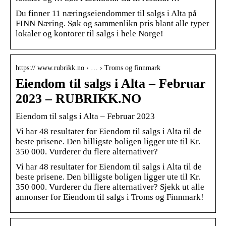
Du finner 11 næringseiendommer til salgs i Alta på
FINN Næring. Søk og sammenlikn pris blant alle typer
lokaler og kontorer til salgs i hele Norge!
https:// www.rubrikk.no › … › Troms og finnmark
Eiendom til salgs i Alta – Februar
2023 – RUBRIKK.NO
Eiendom til salgs i Alta – Februar 2023
Vi har 48 resultater for Eiendom til salgs i Alta til de
beste prisene. Den billigste boligen ligger ute til Kr.
350 000. Vurderer du flere alternativer?
Vi har 48 resultater for Eiendom til salgs i Alta til de
beste prisene. Den billigste boligen ligger ute til Kr.
350 000. Vurderer du flere alternativer? Sjekk ut alle
annonser for Eiendom til salgs i Troms og Finnmark!