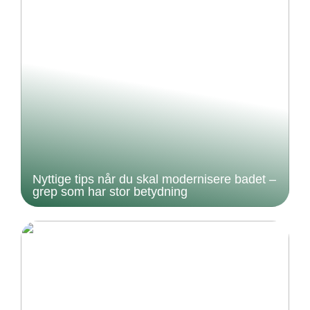
Nyttige tips når du skal modernisere badet –
grep som har stor betydning