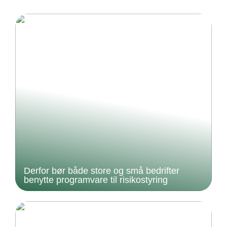
Derfor bør både store og små bedrifter
benytte programvare til risikostyring