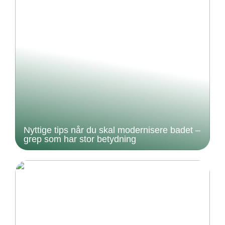
Nyttige tips når du skal modernisere badet –
grep som har stor betydning