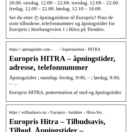
20.00. onsdag. 12.09 – 22.00. torsdag. 12.09 – 22.00.
fredag. 12.09 – 22.00. lørdag. 12.10 – 16.00.
Ser du etter ◴ åpningstidene til Europris? Finn de
siste tilbudene, telefonnummer og åpningstider for
Europris i Storhaugveien 1 i Hitra på Tiendeo.
https:// apningstider.com › … › Supermarked › HITRA
Europris HITRA – åpningstider,
adresse, telefonnummer
Åpningstider ; mandag–fredag, 9:00, – ; lørdag, 9:00,
– …
Europris HITRA, præsentation af sted og åpningstider
https:// etilbudsavis.no › Europris › butikker › Hitra-Sto…
Europris Hitra – Tilbudsavis,
Tilbud, Åpningstider –