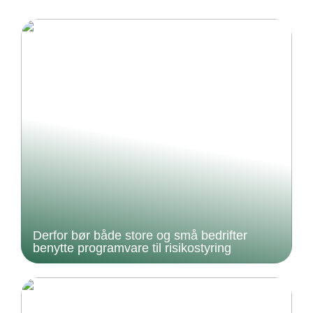
Derfor bør både store og små bedrifter
benytte programvare til risikostyring