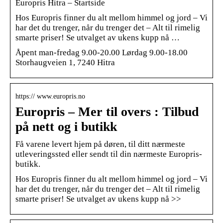
Europris Hitra – Startside
Hos Europris finner du alt mellom himmel og jord – Vi
har det du trenger, når du trenger det – Alt til rimelig
smarte priser! Se utvalget av ukens kupp nå …
Åpent man-fredag 9.00-20.00 Lørdag 9.00-18.00
Storhaugveien 1, 7240 Hitra
https:// www.europris.no
Europris – Mer til overs : Tilbud
på nett og i butikk
Få varene levert hjem på døren, til ditt nærmeste
utleveringssted eller sendt til din nærmeste Europris-
butikk.
Hos Europris finner du alt mellom himmel og jord – Vi
har det du trenger, når du trenger det – Alt til rimelig
smarte priser! Se utvalget av ukens kupp nå >>