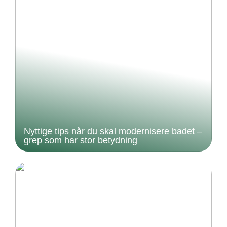
Nyttige tips når du skal modernisere badet –
grep som har stor betydning