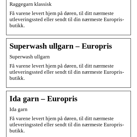
Raggegarn klassisk
Få varene levert hjem på døren, til ditt nærmeste
utleveringssted eller sendt til din nærmeste Europris-
butikk.
Superwash ullgarn – Europris
Superwash ullgarn
Få varene levert hjem på døren, til ditt nærmeste
utleveringssted eller sendt til din nærmeste Europris-
butikk.
Ida garn – Europris
Ida garn
Få varene levert hjem på døren, til ditt nærmeste
utleveringssted eller sendt til din nærmeste Europris-
butikk.