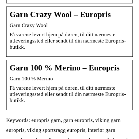
Garn Crazy Wool – Europris
Garn Crazy Wool
Få varene levert hjem på døren, til ditt nærmeste
utleveringssted eller sendt til din nærmeste Europris-
butikk.
Garn 100 % Merino – Europris
Garn 100 % Merino
Få varene levert hjem på døren, til ditt nærmeste
utleveringssted eller sendt til din nærmeste Europris-
butikk.
Keywords: europris garn, garn europris, viking garn
europris, viking sportsragg europris, interiør garn