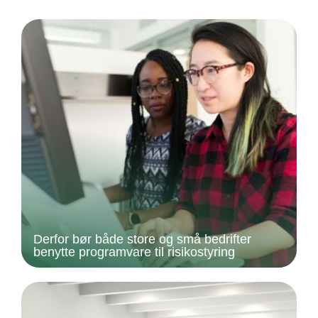
Derfor bør både store og små bedrifter
benytte programvare til risikostyring