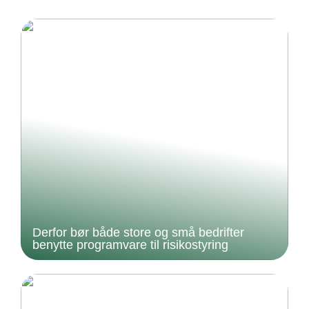
Derfor bør både store og små bedrifter
benytte programvare til risikostyring