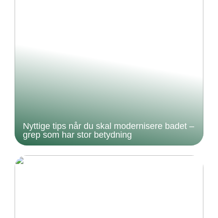
Nyttige tips når du skal modernisere badet –
grep som har stor betydning