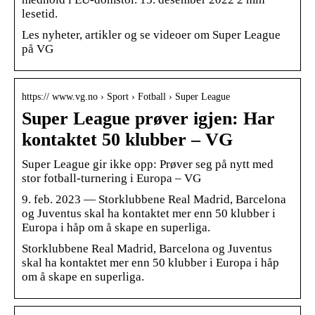
lesetid.
Les nyheter, artikler og se videoer om Super League
på VG
https:// www.vg.no › Sport › Fotball › Super League
Super League prøver igjen: Har
kontaktet 50 klubber – VG
Super League gir ikke opp: Prøver seg på nytt med
stor fotball-turnering i Europa – VG
9. feb. 2023 — Storklubbene Real Madrid, Barcelona
og Juventus skal ha kontaktet mer enn 50 klubber i
Europa i håp om å skape en superliga.
Storklubbene Real Madrid, Barcelona og Juventus
skal ha kontaktet mer enn 50 klubber i Europa i håp
om å skape en superliga.