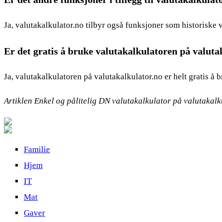
Ja, valutakalkulator.no tilbyr også funksjoner som historiske v
Er det gratis å bruke valutakalkulatoren på valuta
Ja, valutakalkulatoren på valutakalkulator.no er helt gratis å b
Artiklen Enkel og pålitelig DN valutakalkulator på valutakalk
Familie
Hjem
IT
Mat
Gaver