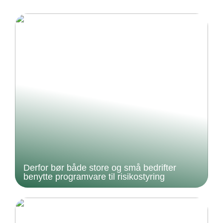
Derfor bør både store og små bedrifter
benytte programvare til risikostyring