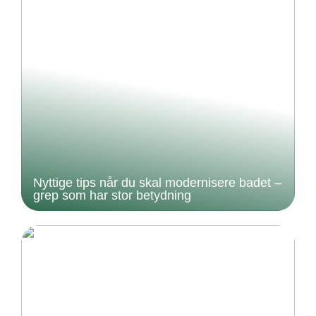
Nyttige tips når du skal modernisere badet –
grep som har stor betydning